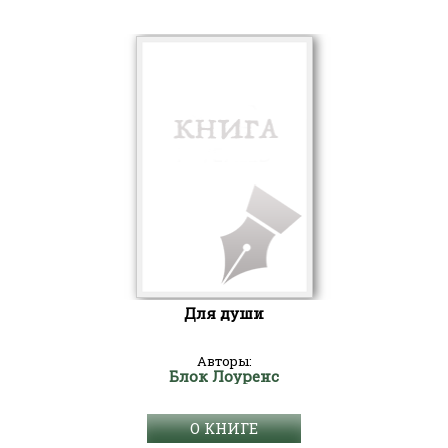
Для души
Авторы:
Блок Лоуренс
О КНИГЕ