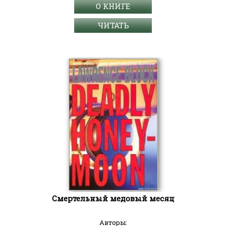
О КНИГЕ
ЧИТАТЬ
Смертельный медовый месяц
Авторы: