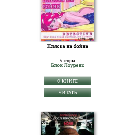
Пляска на бойне
Авторы:
Блок Лоуренс
О КНИГЕ
ЧИТАТЬ