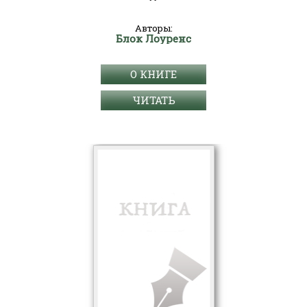
Авторы:
Блок Лоуренс
О КНИГЕ
ЧИТАТЬ