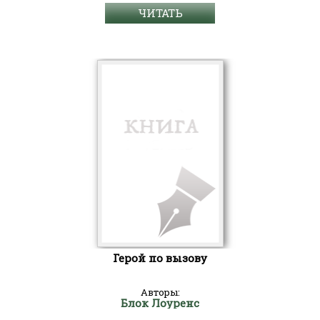
ЧИТАТЬ
Герой по вызову
Авторы:
Блок Лоуренс