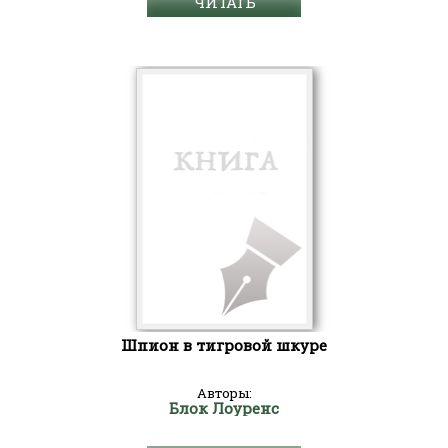
ЧИТАТЬ
Шпион в тигровой шкуре
Авторы:
Блок Лоуренс