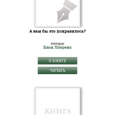
А вам бы это понравилось?
Авторы:
Блок Лоуренс
О КНИГЕ
ЧИТАТЬ