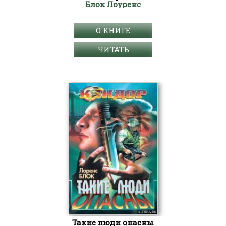
Блок Лоуренс
О КНИГЕ
ЧИТАТЬ
Такие люди опасны