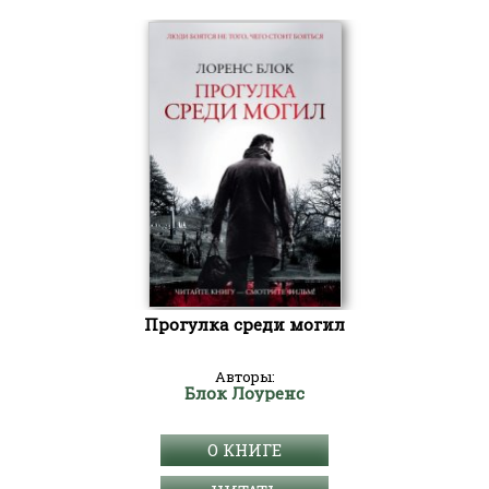
Прогулка среди могил
Авторы:
Блок Лоуренс
О КНИГЕ