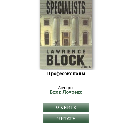
Профессионалы
Авторы:
Блок Лоуренс
О КНИГЕ
ЧИТАТЬ