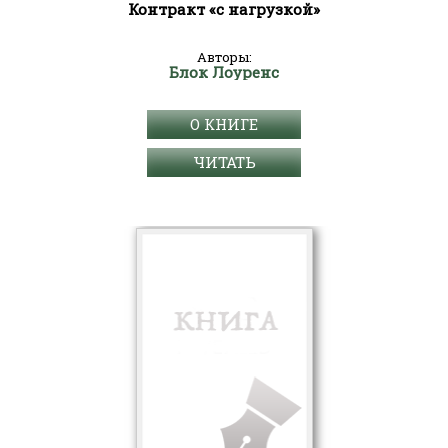
Контракт «с нагрузкой»
Авторы:
Блок Лоуренс
О КНИГЕ
ЧИТАТЬ