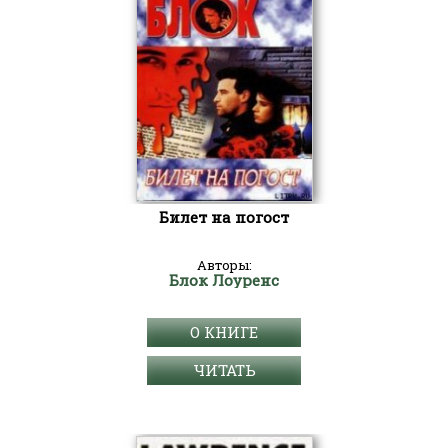
Билет на погост
Авторы:
Блок Лоуренс
О КНИГЕ
ЧИТАТЬ