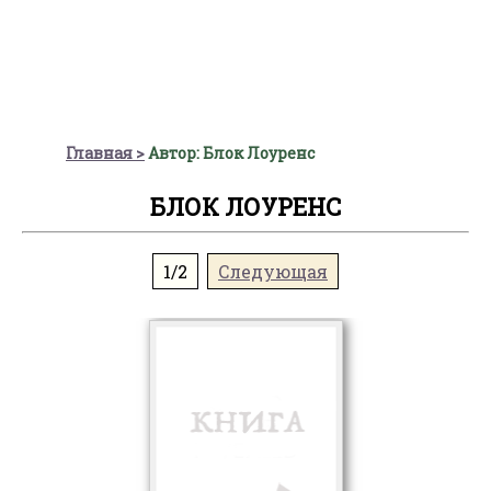
Главная
Автор: Блок Лоуренс
БЛОК ЛОУРЕНС
1/2
Следующая