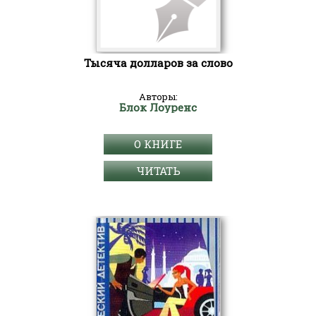
Тысяча долларов за слово
Авторы:
Блок Лоуренс
О КНИГЕ
ЧИТАТЬ