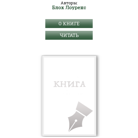
Авторы:
Блок Лоуренс
О КНИГЕ
ЧИТАТЬ