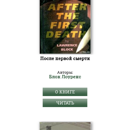
После первой смерти
Авторы:
Блок Лоуренс
О КНИГЕ
ЧИТАТЬ