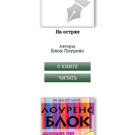
На острие
Авторы:
Блок Лоуренс
О КНИГЕ
ЧИТАТЬ