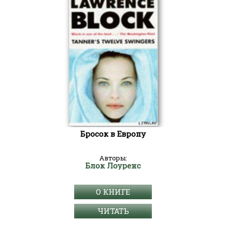
Бросок в Европу
Авторы:
Блок Лоуренс
О КНИГЕ
ЧИТАТЬ