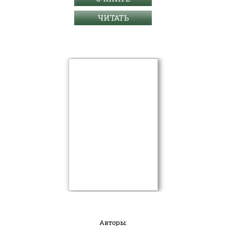
ЧИТАТЬ
Авторы: