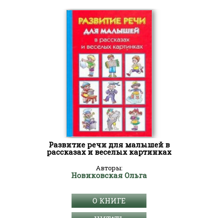
Развитие речи для малышей в
рассказах и веселых картинках
Авторы:
Новиковская Ольга
О КНИГЕ