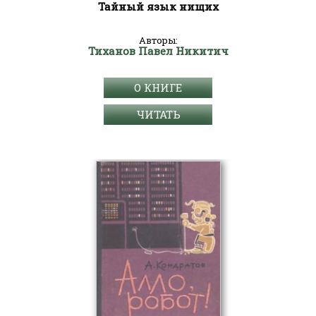
Тайный язык нищих
Авторы:
Тиханов Павел Никитич
О КНИГЕ
ЧИТАТЬ