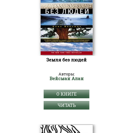
Земля без людей
Авторы:
Вейсман Алан
О КНИГЕ
ЧИТАТЬ