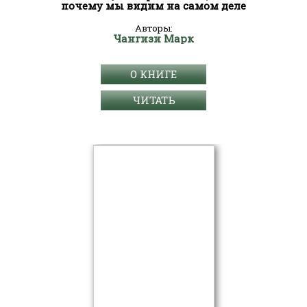
почему мы видим на самом деле
Авторы:
Чангизи Марк
О КНИГЕ
ЧИТАТЬ