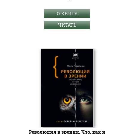
О КНИГЕ
ЧИТАТЬ
Революция в зрении. Что, как и