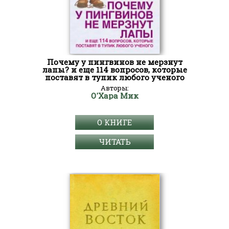
Почему у пингвинов не мерзнут
лапы? и еще 114 вопросов, которые
поставят в тупик любого ученого
Авторы:
О'Хара Мик
О КНИГЕ
ЧИТАТЬ