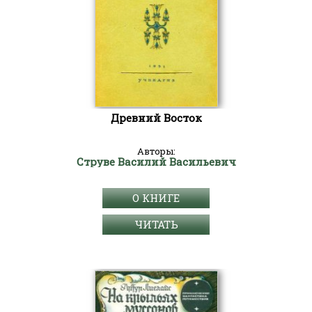
Древний Восток
Авторы:
Струве Василий Васильевич
О КНИГЕ
ЧИТАТЬ