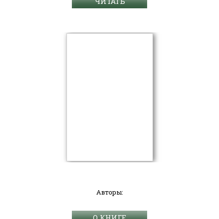
ЧИТАТЬ
Авторы:
О КНИГЕ