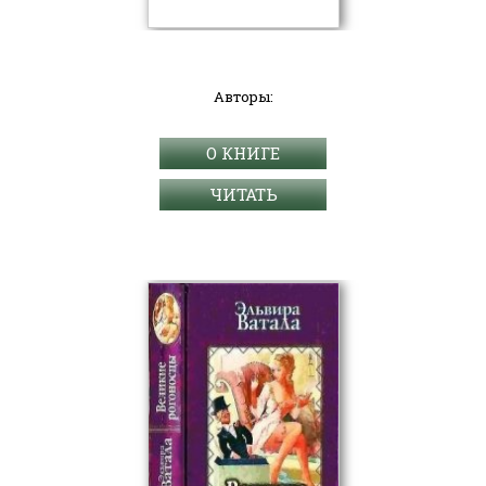
Авторы:
О КНИГЕ
ЧИТАТЬ