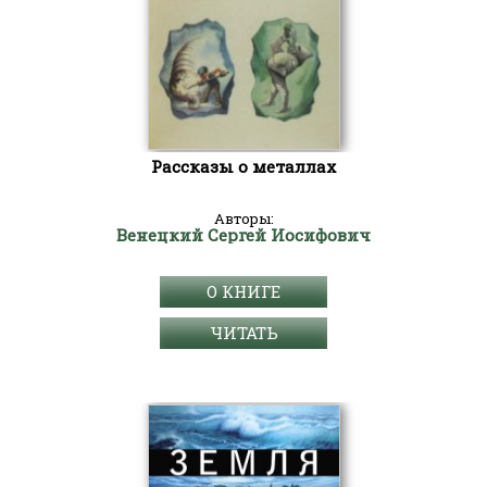
Рассказы о металлах
Авторы:
Венецкий Сергей Иосифович
О КНИГЕ
ЧИТАТЬ