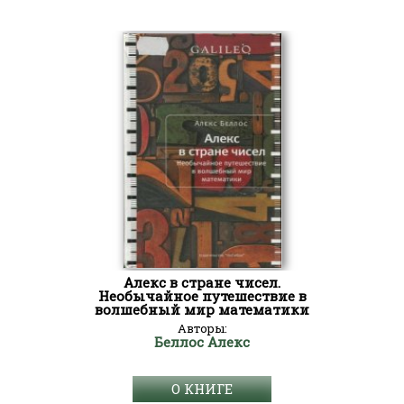
Алекс в стране чисел.
Необычайное путешествие в
волшебный мир математики
Авторы:
Беллос Алекс
О КНИГЕ