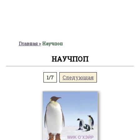
Главная
Научпоп
НАУЧПОП
1/7
Следующая