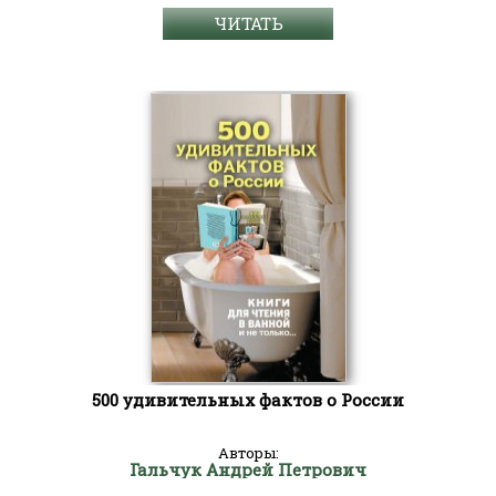
ЧИТАТЬ
500 удивительных фактов о России
Авторы:
Гальчук Андрей Петрович