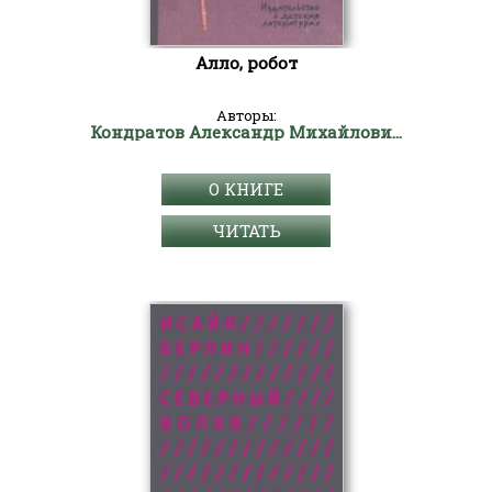
Алло, робот
Авторы:
Кондратов Александр Михайлович
О КНИГЕ
ЧИТАТЬ