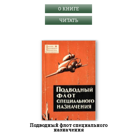
О КНИГЕ
ЧИТАТЬ
Подводный флот специального
назначения