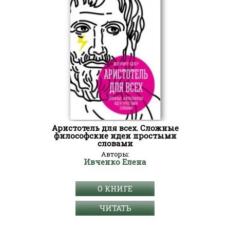
Аристотель для всех. Сложные
философские идеи простыми
словами
Авторы:
Ивченко Елена
О КНИГЕ
ЧИТАТЬ