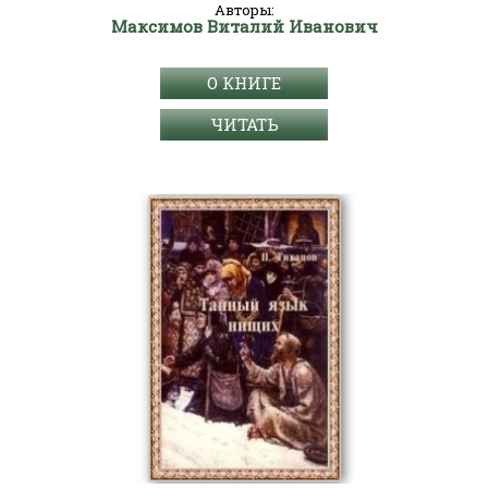
Авторы:
Максимов Виталий Иванович
О КНИГЕ
ЧИТАТЬ