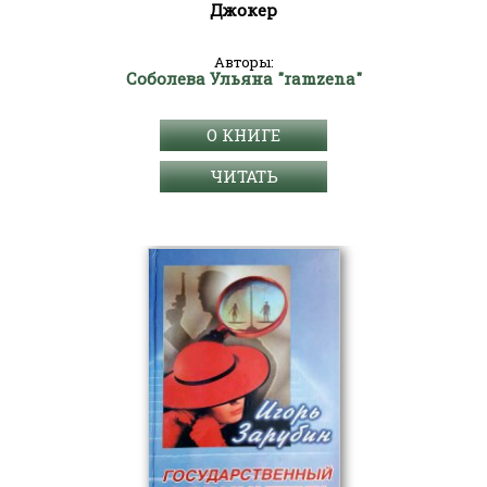
Джокер
Авторы:
Соболева Ульяна "ramzena"
О КНИГЕ
ЧИТАТЬ