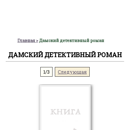
Главная
Дамский детективный роман
ДАМСКИЙ ДЕТЕКТИВНЫЙ РОМАН
1/3
Следующая