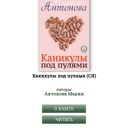
Каникулы под пулями (СИ)
Авторы:
Антонова Мария
О КНИГЕ
ЧИТАТЬ