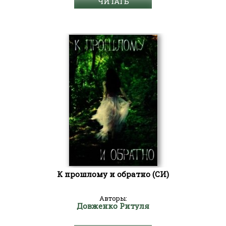
ЧИТАТЬ
К прошлому и обратно (СИ)
Авторы:
Довженко Ритуля