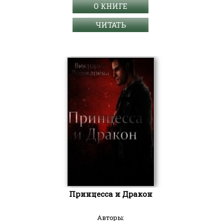
О КНИГЕ
ЧИТАТЬ
Принцесса и Дракон
Авторы: