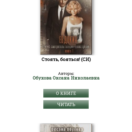
Стоять, бояться! (СИ)
Авторы:
Обухова Оксана Николаевна
О КНИГЕ
ЧИТАТЬ