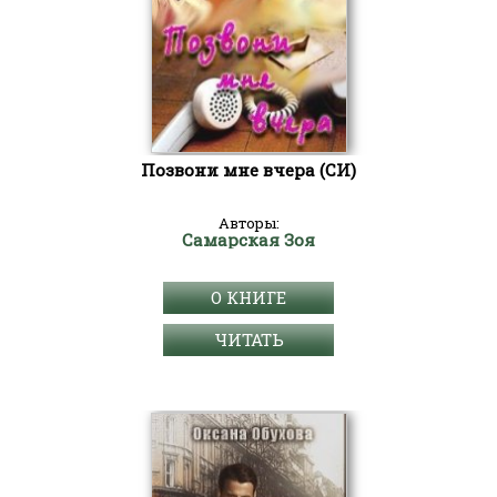
Позвони мне вчера (СИ)
Авторы:
Самарская Зоя
О КНИГЕ
ЧИТАТЬ