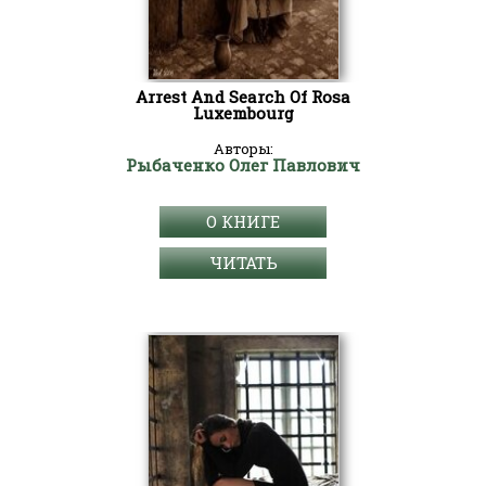
Arrest And Search Of Rosa
Luxembourg
Авторы:
Рыбаченко Олег Павлович
О КНИГЕ
ЧИТАТЬ