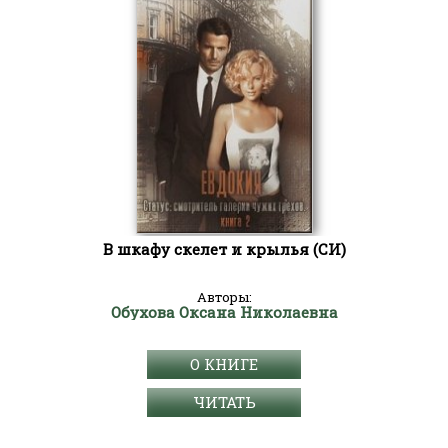
В шкафу скелет и крылья (СИ)
Авторы:
Обухова Оксана Николаевна
О КНИГЕ
ЧИТАТЬ