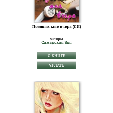
Позвони мне вчера (СИ)
Авторы:
Самарская Зоя
О КНИГЕ
ЧИТАТЬ