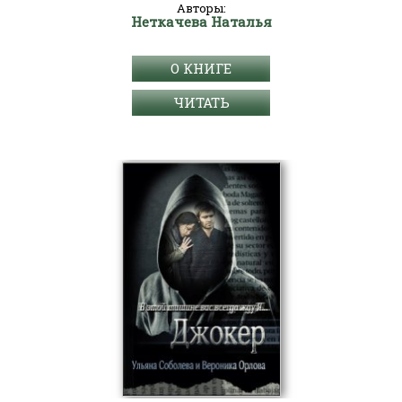
Авторы:
Неткачева Наталья
О КНИГЕ
ЧИТАТЬ