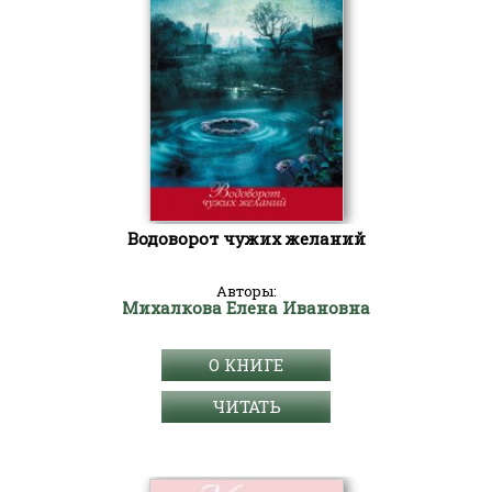
Водоворот чужих желаний
Авторы:
Михалкова Елена Ивановна
О КНИГЕ
ЧИТАТЬ