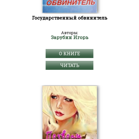
Государственный обвинитель
Авторы:
Зарубин Игорь
О КНИГЕ
ЧИТАТЬ