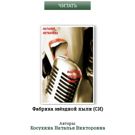
ЧИТАТЬ
Фабрика звёздной пыли (СИ)
Авторы:
Косухина Наталья Викторовна