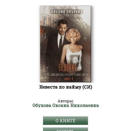
Невеста по найму (СИ)
Авторы:
Обухова Оксана Николаевна
О КНИГЕ