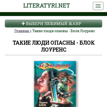
LITERATYRI.NET
ВЫБЕРИ ЛЮБИМЫЙ ЖАНР
Главная
Такие люди опасны - Блок Лоуренс
ТАКИЕ ЛЮДИ ОПАСНЫ - БЛОК
ЛОУРЕНС