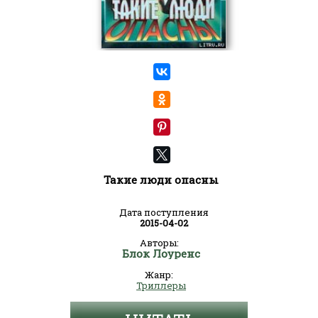
Такие люди опасны
Дата поступления
2015-04-02
Авторы:
Блок Лоуренс
Жанр:
Триллеры