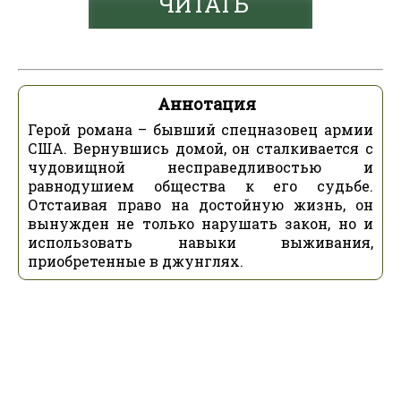
ЧИТАТЬ
Аннотация
Герой романа – бывший спецназовец армии
США. Вернувшись домой, он сталкивается с
чудовищной несправедливостью и
равнодушием общества к его судьбе.
Отстаивая право на достойную жизнь, он
вынужден не только нарушать закон, но и
использовать навыки выживания,
приобретенные в джунглях.