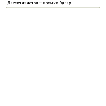
Детективистов — премии Эдгар.