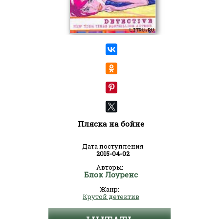
Пляска на бойне
Дата поступления
2015-04-02
Авторы:
Блок Лоуренс
Жанр:
Крутой детектив