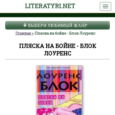
LITERATYRI.NET
ВЫБЕРИ ЛЮБИМЫЙ ЖАНР
Главная
Пляска на бойне - Блок Лоуренс
ПЛЯСКА НА БОЙНЕ - БЛОК
ЛОУРЕНС