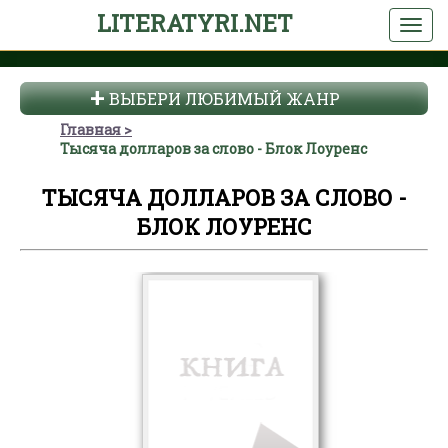
LITERATYRI.NET
ВЫБЕРИ ЛЮБИМЫЙ ЖАНР
Главная
Тысяча долларов за слово - Блок Лоуренс
ТЫСЯЧА ДОЛЛАРОВ ЗА СЛОВО -
БЛОК ЛОУРЕНС