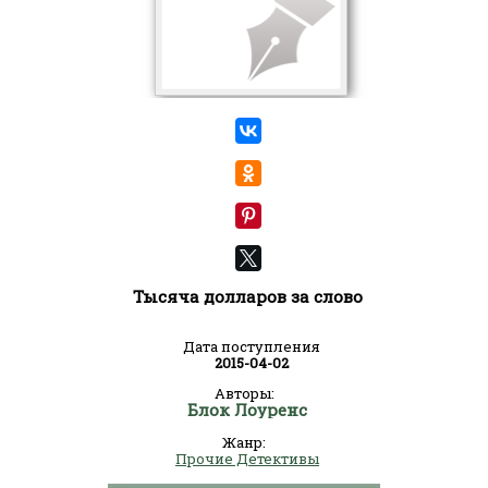
Тысяча долларов за слово
Дата поступления
2015-04-02
Авторы:
Блок Лоуренс
Жанр:
Прочие Детективы