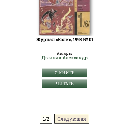
Журнал «Если», 1993 № 01
Авторы:
Дынкин Александр
О КНИГЕ
ЧИТАТЬ
1/2
Следующая