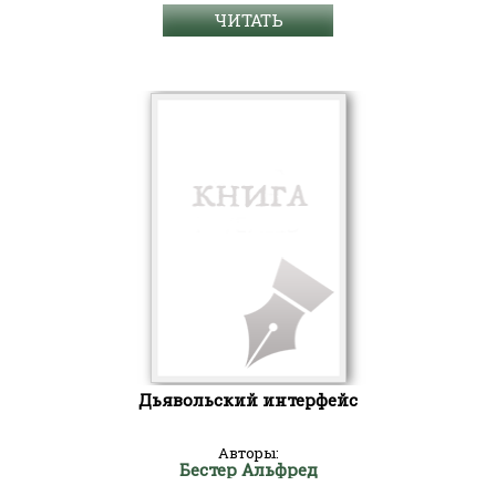
ЧИТАТЬ
Дьявольский интерфейс
Авторы:
Бестер Альфред