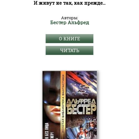
И живут не так, как прежде...
Авторы:
Бестер Альфред
О КНИГЕ
ЧИТАТЬ