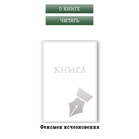
О КНИГЕ
ЧИТАТЬ
Феномен исчезновения