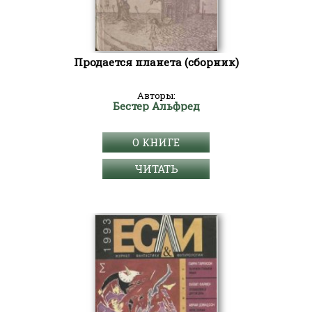
Продается планета (сборник)
Авторы:
Бестер Альфред
О КНИГЕ
ЧИТАТЬ