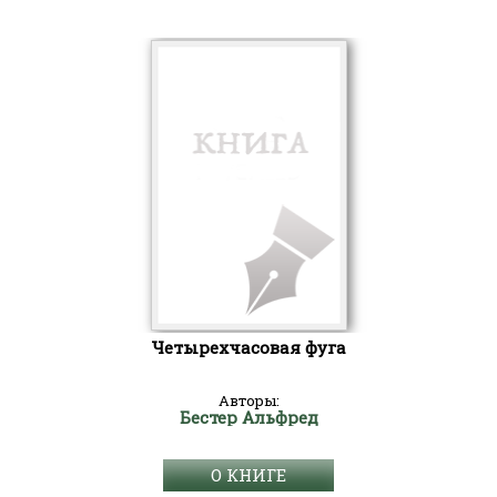
Четырехчасовая фуга
Авторы:
Бестер Альфред
О КНИГЕ