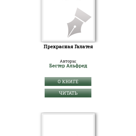
Прекрасная Галатея
Авторы:
Бестер Альфред
О КНИГЕ
ЧИТАТЬ