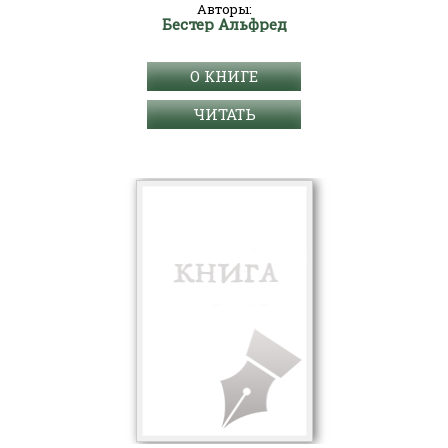
Авторы:
Бестер Альфред
О КНИГЕ
ЧИТАТЬ