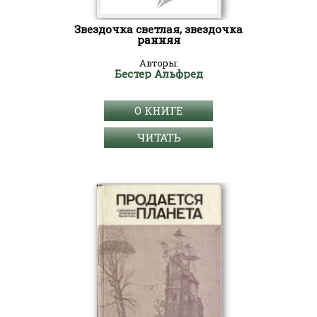
Звездочка светлая, звездочка
ранняя
Авторы:
Бестер Альфред
О КНИГЕ
ЧИТАТЬ