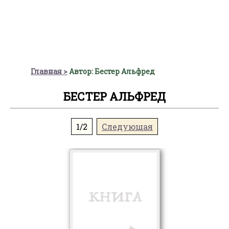
Главная
Автор: Бестер Альфред
БЕСТЕР АЛЬФРЕД
1/2
Следующая