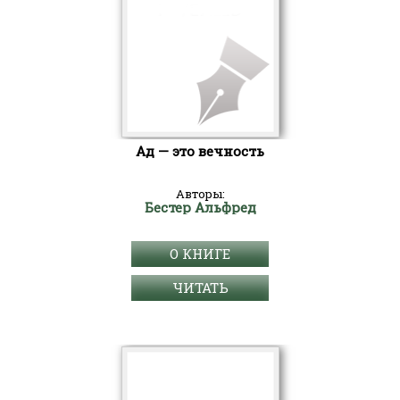
Ад — это вечность
Авторы:
Бестер Альфред
О КНИГЕ
ЧИТАТЬ