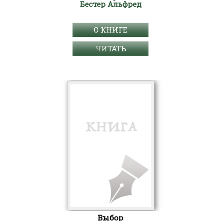
Бестер Альфред
О КНИГЕ
ЧИТАТЬ
Выбор