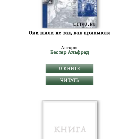
Они жили не так, как привыкли
Авторы:
Бестер Альфред
О КНИГЕ
ЧИТАТЬ