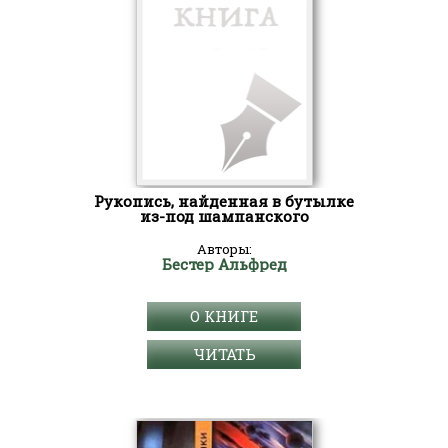
Рукопись, найденная в бутылке
из-под шампанского
Авторы:
Бестер Альфред
О КНИГЕ
ЧИТАТЬ