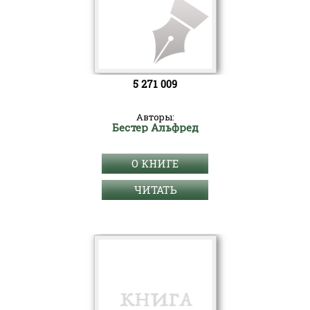
5 271 009
Авторы:
Бестер Альфред
О КНИГЕ
ЧИТАТЬ