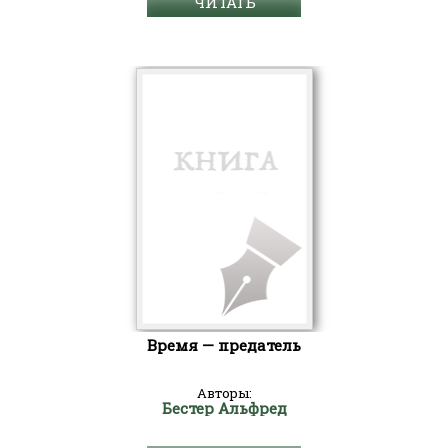
ЧИТАТЬ
Время — предатель
Авторы:
Бестер Альфред