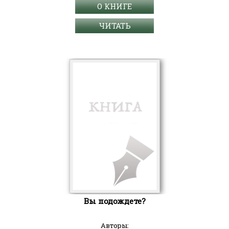
О КНИГЕ
ЧИТАТЬ
Вы подождете?
Авторы: