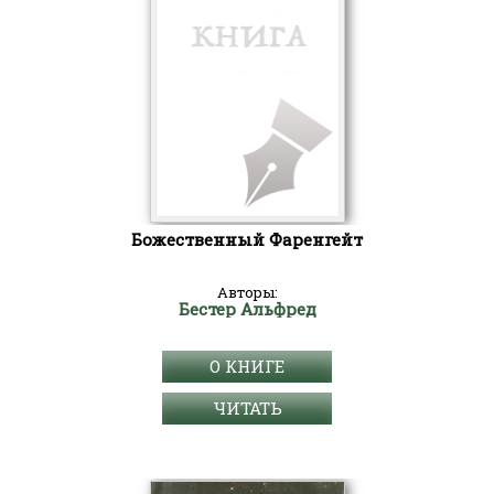
Божественный Фаренгейт
Авторы:
Бестер Альфред
О КНИГЕ
ЧИТАТЬ