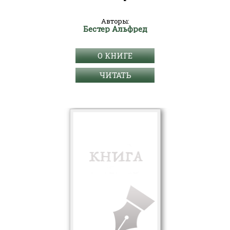
Авторы:
Бестер Альфред
О КНИГЕ
ЧИТАТЬ