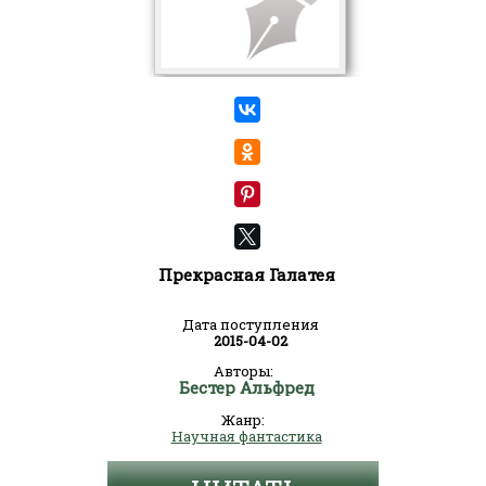
Прекрасная Галатея
Дата поступления
2015-04-02
Авторы:
Бестер Альфред
Жанр:
Научная фантастика