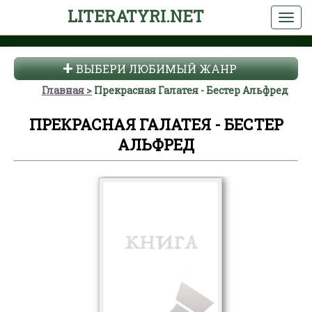
LITERATYRI.NET
ВЫБЕРИ ЛЮБИМЫЙ ЖАНР
Главная
Прекрасная Галатея - Бестер Альфред
ПРЕКРАСНАЯ ГАЛАТЕЯ - БЕСТЕР
АЛЬФРЕД