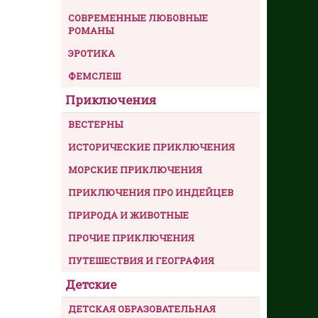
СОВРЕМЕННЫЕ ЛЮБОВНЫЕ
РОМАНЫ
ЭРОТИКА
ФЕМСЛЕШ
Приключения
ВЕСТЕРНЫ
ИСТОРИЧЕСКИЕ ПРИКЛЮЧЕНИЯ
МОРСКИЕ ПРИКЛЮЧЕНИЯ
ПРИКЛЮЧЕНИЯ ПРО ИНДЕЙЦЕВ
ПРИРОДА И ЖИВОТНЫЕ
ПРОЧИЕ ПРИКЛЮЧЕНИЯ
ПУТЕШЕСТВИЯ И ГЕОГРАФИЯ
Детские
ДЕТСКАЯ ОБРАЗОВАТЕЛЬНАЯ