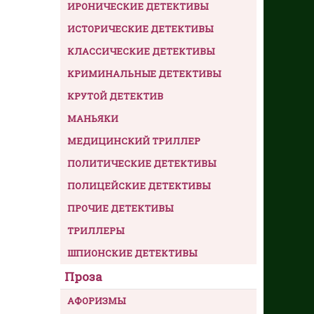
ИРОНИЧЕСКИЕ ДЕТЕКТИВЫ
ИСТОРИЧЕСКИЕ ДЕТЕКТИВЫ
КЛАССИЧЕСКИЕ ДЕТЕКТИВЫ
КРИМИНАЛЬНЫЕ ДЕТЕКТИВЫ
КРУТОЙ ДЕТЕКТИВ
МАНЬЯКИ
МЕДИЦИНСКИЙ ТРИЛЛЕР
ПОЛИТИЧЕСКИЕ ДЕТЕКТИВЫ
ПОЛИЦЕЙСКИЕ ДЕТЕКТИВЫ
ПРОЧИЕ ДЕТЕКТИВЫ
ТРИЛЛЕРЫ
ШПИОНСКИЕ ДЕТЕКТИВЫ
Проза
АФОРИЗМЫ