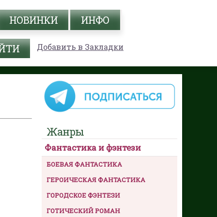
НОВИНКИ
ИНФО
Добавить в Закладки
Жанры
Фантастика и фэнтези
БОЕВАЯ ФАНТАСТИКА
ГЕРОИЧЕСКАЯ ФАНТАСТИКА
ГОРОДСКОЕ ФЭНТЕЗИ
ГОТИЧЕСКИЙ РОМАН