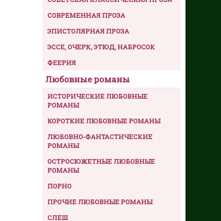
СОВРЕМЕННАЯ ПРОЗА
ЭПИСТОЛЯРНАЯ ПРОЗА
ЭССЕ, ОЧЕРК, ЭТЮД, НАБРОСОК
ФЕЕРИЯ
Любовные романы
ИСТОРИЧЕСКИЕ ЛЮБОВНЫЕ
РОМАНЫ
КОРОТКИЕ ЛЮБОВНЫЕ РОМАНЫ
ЛЮБОВНО-ФАНТАСТИЧЕСКИЕ
РОМАНЫ
ОСТРОСЮЖЕТНЫЕ ЛЮБОВНЫЕ
РОМАНЫ
ПОРНО
ПРОЧИЕ ЛЮБОВНЫЕ РОМАНЫ
СЛЕШ