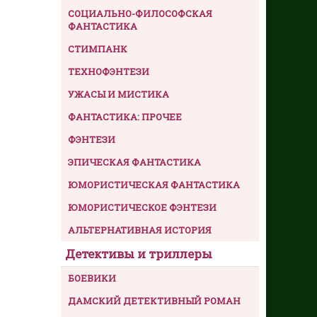
СОЦИАЛЬНО-ФИЛОСОФСКАЯ
ФАНТАСТИКА
СТИМПАНК
ТЕХНОФЭНТЕЗИ
УЖАСЫ И МИСТИКА
ФАНТАСТИКА: ПРОЧЕЕ
ФЭНТЕЗИ
ЭПИЧЕСКАЯ ФАНТАСТИКА
ЮМОРИСТИЧЕСКАЯ ФАНТАСТИКА
ЮМОРИСТИЧЕСКОЕ ФЭНТЕЗИ
АЛЬТЕРНАТИВНАЯ ИСТОРИЯ
Детективы и триллеры
БОЕВИКИ
ДАМСКИЙ ДЕТЕКТИВНЫЙ РОМАН