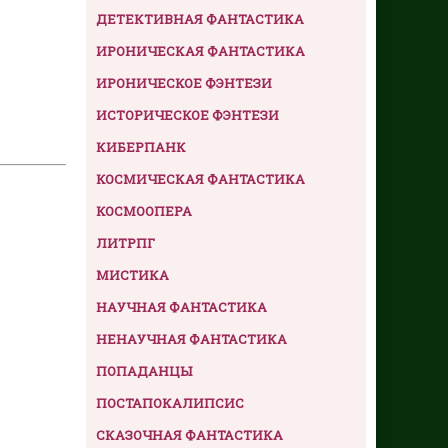
ДЕТЕКТИВНАЯ ФАНТАСТИКА
ИРОНИЧЕСКАЯ ФАНТАСТИКА
ИРОНИЧЕСКОЕ ФЭНТЕЗИ
ИСТОРИЧЕСКОЕ ФЭНТЕЗИ
КИБЕРПАНК
КОСМИЧЕСКАЯ ФАНТАСТИКА
КОСМООПЕРА
ЛИТРПГ
МИСТИКА
НАУЧНАЯ ФАНТАСТИКА
НЕНАУЧНАЯ ФАНТАСТИКА
ПОПАДАНЦЫ
ПОСТАПОКАЛИПСИС
СКАЗОЧНАЯ ФАНТАСТИКА