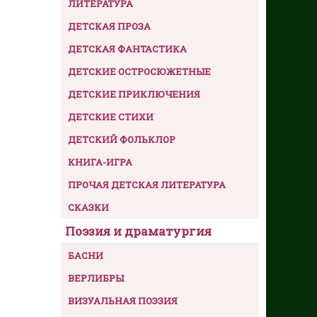
ЛИТЕРАТУРА
ДЕТСКАЯ ПРОЗА
ДЕТСКАЯ ФАНТАСТИКА
ДЕТСКИЕ ОСТРОСЮЖЕТНЫЕ
ДЕТСКИЕ ПРИКЛЮЧЕНИЯ
ДЕТСКИЕ СТИХИ
ДЕТСКИЙ ФОЛЬКЛОР
КНИГА-ИГРА
ПРОЧАЯ ДЕТСКАЯ ЛИТЕРАТУРА
СКАЗКИ
Поэзия и драматургия
БАСНИ
ВЕРЛИБРЫ
ВИЗУАЛЬНАЯ ПОЭЗИЯ