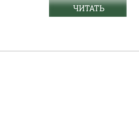
ЧИТАТЬ