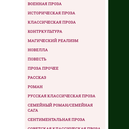
ВОЕННАЯ ПРОЗА
ИСТОРИЧЕСКАЯ ПРОЗА
КЛАССИЧЕСКАЯ ПРОЗА
КОНТРКУЛЬТУРА
МАГИЧЕСКИЙ РЕАЛИЗМ
НОВЕЛЛА
ПОВЕСТЬ
ПРОЗА ПРОЧЕЕ
РАССКАЗ
РОМАН
РУССКАЯ КЛАССИЧЕСКАЯ ПРОЗА
СЕМЕЙНЫЙ РОМАН/СЕМЕЙНАЯ
САГА
СЕНТИМЕНТАЛЬНАЯ ПРОЗА
СОВЕТСКАЯ КЛАССИЧЕСКАЯ ПРОЗА