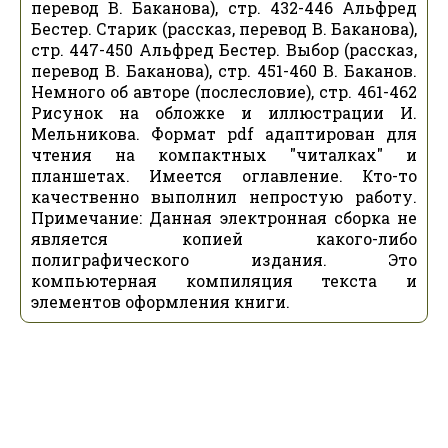
перевод В. Баканова), стр. 432-446 Альфред
Бестер. Старик (рассказ, перевод В. Баканова),
стр. 447-450 Альфред Бестер. Выбор (рассказ,
перевод В. Баканова), стр. 451-460 В. Баканов.
Немного об авторе (послесловие), стр. 461-462
Рисунок на обложке и иллюстрации И.
Мельникова. Формат pdf адаптирован для
чтения на компактных "читалках" и
планшетах. Имеется оглавление. Кто-то
качественно выполнил непростую работу.
Примечание: Данная электронная сборка не
является копией какого-либо
полиграфического издания. Это
компьютерная компиляция текста и
элементов оформления книги.