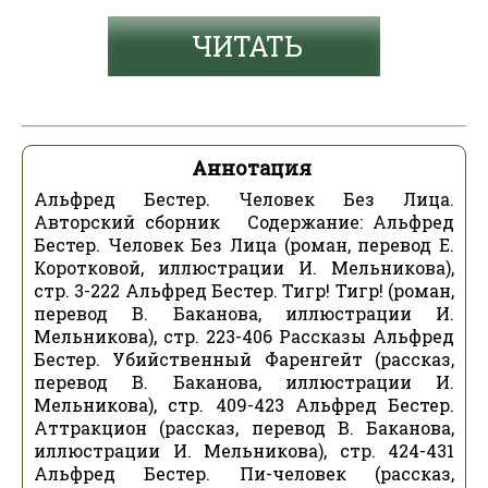
ЧИТАТЬ
Аннотация
Альфред Бестер. Человек Без Лица.
Авторский сборник Содержание: Альфред
Бестер. Человек Без Лица (роман, перевод Е.
Коротковой, иллюстрации И. Мельникова),
стр. 3-222 Альфред Бестер. Тигр! Тигр! (роман,
перевод В. Баканова, иллюстрации И.
Мельникова), стр. 223-406 Рассказы Альфред
Бестер. Убийственный Фаренгейт (рассказ,
перевод В. Баканова, иллюстрации И.
Мельникова), стр. 409-423 Альфред Бестер.
Аттракцион (рассказ, перевод В. Баканова,
иллюстрации И. Мельникова), стр. 424-431
Альфред Бестер. Пи-человек (рассказ,