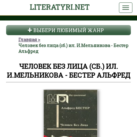
LITERATYRI.NET
ВЫБЕРИ ЛЮБИМЫЙ ЖАНР
Главная
Человек без лица (сб.) ил. И.Мельникова - Бестер
Альфред
ЧЕЛОВЕК БЕЗ ЛИЦА (СБ.) ИЛ.
И.МЕЛЬНИКОВА - БЕСТЕР АЛЬФРЕД