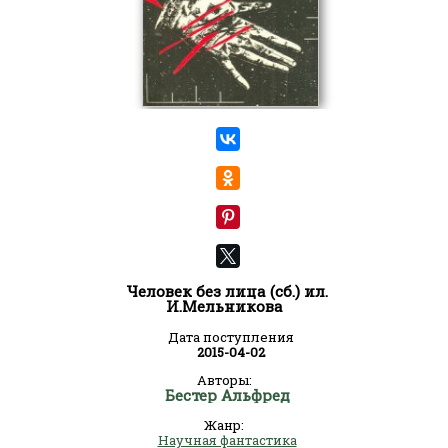
Человек без лица (сб.) ил.
И.Мельникова
Дата поступления
2015-04-02
Авторы:
Бестер Альфред
Жанр:
Научная фантастика