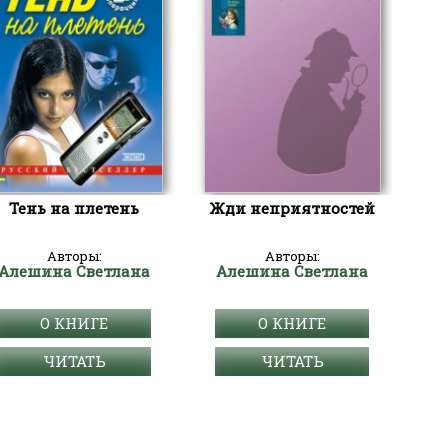
Тень на плетень
Жди неприятностей
Авторы:
Авторы:
Алешина Светлана
Алешина Светлана
О КНИГЕ
О КНИГЕ
ЧИТАТЬ
ЧИТАТЬ