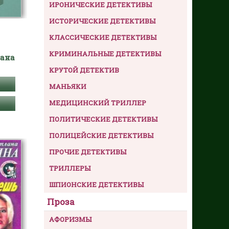
ИРОНИЧЕСКИЕ ДЕТЕКТИВЫ
ИСТОРИЧЕСКИЕ ДЕТЕКТИВЫ
КЛАССИЧЕСКИЕ ДЕТЕКТИВЫ
КРИМИНАЛЬНЫЕ ДЕТЕКТИВЫ
лана
КРУТОЙ ДЕТЕКТИВ
МАНЬЯКИ
МЕДИЦИНСКИЙ ТРИЛЛЕР
ПОЛИТИЧЕСКИЕ ДЕТЕКТИВЫ
ПОЛИЦЕЙСКИЕ ДЕТЕКТИВЫ
ПРОЧИЕ ДЕТЕКТИВЫ
ТРИЛЛЕРЫ
ШПИОНСКИЕ ДЕТЕКТИВЫ
Проза
АФОРИЗМЫ