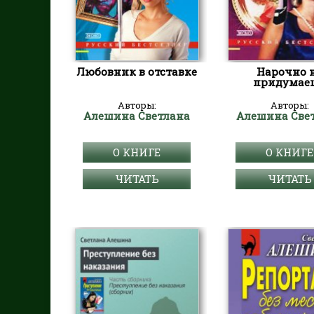
Любовник в отставке
Нарочно 
придумае
Авторы:
Авторы:
Алешина Светлана
Алешина Све
О КНИГЕ
О КНИГЕ
ЧИТАТЬ
ЧИТАТЬ