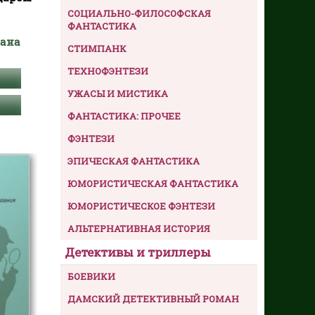
СОЦИАЛЬНО-ФИЛОСОФСКАЯ
ФАНТАСТИКА
лана
СТИМПАНК
ТЕХНОФЭНТЕЗИ
УЖАСЫ И МИСТИКА
ФАНТАСТИКА: ПРОЧЕЕ
ФЭНТЕЗИ
ЭПИЧЕСКАЯ ФАНТАСТИКА
ЮМОРИСТИЧЕСКАЯ ФАНТАСТИКА
ЮМОРИСТИЧЕСКОЕ ФЭНТЕЗИ
АЛЬТЕРНАТИВНАЯ ИСТОРИЯ
Детективы и триллеры
БОЕВИКИ
ДАМСКИЙ ДЕТЕКТИВНЫЙ РОМАН