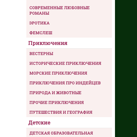
СОВРЕМЕННЫЕ ЛЮБОВНЫЕ
РОМАНЫ
ЭРОТИКА
ФЕМСЛЕШ
Приключения
ВЕСТЕРНЫ
ИСТОРИЧЕСКИЕ ПРИКЛЮЧЕНИЯ
МОРСКИЕ ПРИКЛЮЧЕНИЯ
ПРИКЛЮЧЕНИЯ ПРО ИНДЕЙЦЕВ
ПРИРОДА И ЖИВОТНЫЕ
ПРОЧИЕ ПРИКЛЮЧЕНИЯ
ПУТЕШЕСТВИЯ И ГЕОГРАФИЯ
Детские
ДЕТСКАЯ ОБРАЗОВАТЕЛЬНАЯ