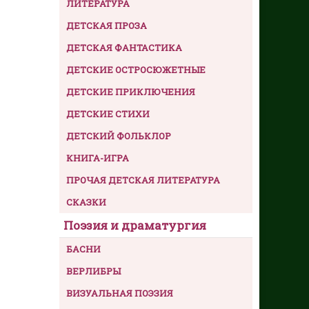
ЛИТЕРАТУРА
ДЕТСКАЯ ПРОЗА
ДЕТСКАЯ ФАНТАСТИКА
ДЕТСКИЕ ОСТРОСЮЖЕТНЫЕ
ДЕТСКИЕ ПРИКЛЮЧЕНИЯ
ДЕТСКИЕ СТИХИ
ДЕТСКИЙ ФОЛЬКЛОР
КНИГА-ИГРА
ПРОЧАЯ ДЕТСКАЯ ЛИТЕРАТУРА
СКАЗКИ
Поэзия и драматургия
БАСНИ
ВЕРЛИБРЫ
ВИЗУАЛЬНАЯ ПОЭЗИЯ