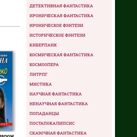
ДЕТЕКТИВНАЯ ФАНТАСТИКА
ИРОНИЧЕСКАЯ ФАНТАСТИКА
ИРОНИЧЕСКОЕ ФЭНТЕЗИ
ИСТОРИЧЕСКОЕ ФЭНТЕЗИ
КИБЕРПАНК
КОСМИЧЕСКАЯ ФАНТАСТИКА
КОСМООПЕРА
ЛИТРПГ
МИСТИКА
НАУЧНАЯ ФАНТАСТИКА
НЕНАУЧНАЯ ФАНТАСТИКА
ПОПАДАНЦЫ
ПОСТАПОКАЛИПСИС
СКАЗОЧНАЯ ФАНТАСТИКА
даром