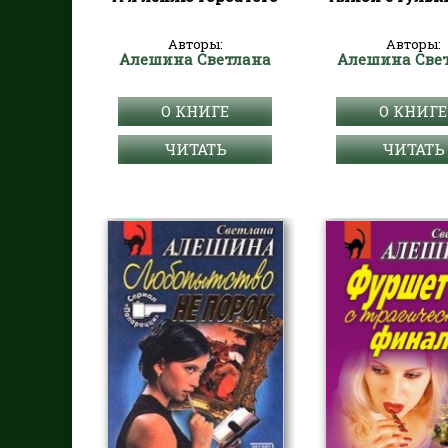
Авторы:
Авторы:
Алешина Светлана
Алешина Све
О КНИГЕ
О КНИГЕ
ЧИТАТЬ
ЧИТАТЬ