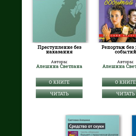
Преступление без
Репортаж без
наказания
событи
Авторы:
Авторы:
Алешина Светлана
Алешина Све
О КНИГЕ
О КНИГЕ
ЧИТАТЬ
ЧИТАТЬ