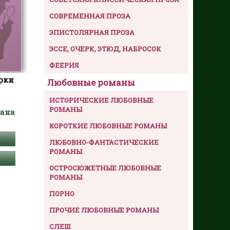
СОВРЕМЕННАЯ ПРОЗА
ЭПИСТОЛЯРНАЯ ПРОЗА
ЭССЕ, ОЧЕРК, ЭТЮД, НАБРОСОК
ФЕЕРИЯ
рки
Любовные романы
ИСТОРИЧЕСКИЕ ЛЮБОВНЫЕ
РОМАНЫ
лана
КОРОТКИЕ ЛЮБОВНЫЕ РОМАНЫ
ЛЮБОВНО-ФАНТАСТИЧЕСКИЕ
РОМАНЫ
ОСТРОСЮЖЕТНЫЕ ЛЮБОВНЫЕ
РОМАНЫ
ПОРНО
ПРОЧИЕ ЛЮБОВНЫЕ РОМАНЫ
СЛЕШ