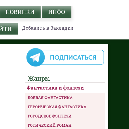
НОВИНКИ
ИНФО
Добавить в Закладки
Жанры
Фантастика и фэнтези
БОЕВАЯ ФАНТАСТИКА
ГЕРОИЧЕСКАЯ ФАНТАСТИКА
ГОРОДСКОЕ ФЭНТЕЗИ
ГОТИЧЕСКИЙ РОМАН