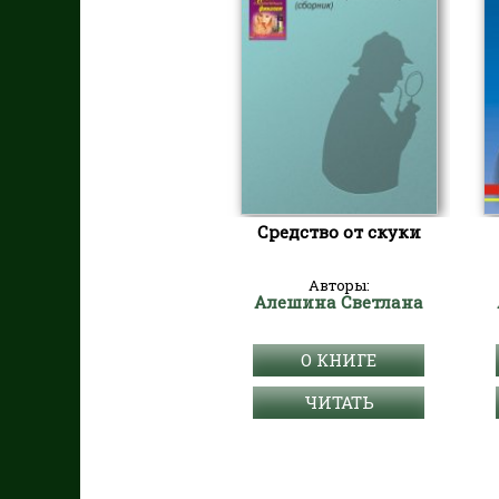
Средство от скуки
Авторы:
Алешина Светлана
О КНИГЕ
ЧИТАТЬ