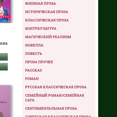
ВОЕННАЯ ПРОЗА
ИСТОРИЧЕСКАЯ ПРОЗА
КЛАССИЧЕСКАЯ ПРОЗА
КОНТРКУЛЬТУРА
МАГИЧЕСКИЙ РЕАЛИЗМ
лана
НОВЕЛЛА
ПОВЕСТЬ
ПРОЗА ПРОЧЕЕ
РАССКАЗ
РОМАН
РУССКАЯ КЛАССИЧЕСКАЯ ПРОЗА
СЕМЕЙНЫЙ РОМАН/СЕМЕЙНАЯ
САГА
СЕНТИМЕНТАЛЬНАЯ ПРОЗА
СОВЕТСКАЯ КЛАССИЧЕСКАЯ ПРОЗА