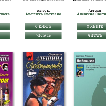
Авторы:
Авторы:
тлана
Алешина Светлана
Алешина Свет
О КНИГЕ
О КНИГЕ
ЧИТАТЬ
ЧИТАТЬ