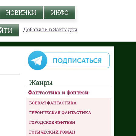
НОВИНКИ
ИНФО
Добавить в Закладки
Жанры
Фантастика и фэнтези
БОЕВАЯ ФАНТАСТИКА
ГЕРОИЧЕСКАЯ ФАНТАСТИКА
ГОРОДСКОЕ ФЭНТЕЗИ
ГОТИЧЕСКИЙ РОМАН