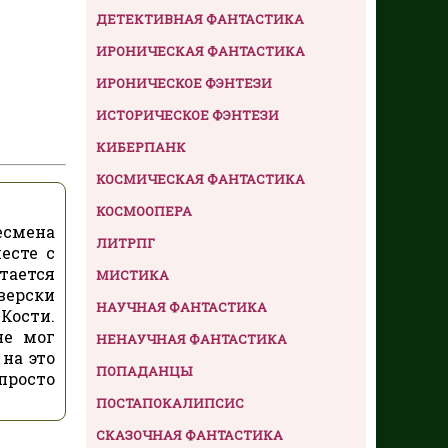
ДЕТЕКТИВНАЯ ФАНТАСТИКА
ИРОНИЧЕСКАЯ ФАНТАСТИКА
ИРОНИЧЕСКОЕ ФЭНТЕЗИ
ИСТОРИЧЕСКОЕ ФЭНТЕЗИ
КИБЕРПАНК
КОСМИЧЕСКАЯ ФАНТАСТИКА
КОСМООПЕРА
есмена
ЛИТРПГ
есте с
тается
МИСТИКА
верски
НАУЧНАЯ ФАНТАСТИКА
Кости.
не мог
НЕНАУЧНАЯ ФАНТАСТИКА
на это
ПОПАДАНЦЫ
 просто
ПОСТАПОКАЛИПСИС
СКАЗОЧНАЯ ФАНТАСТИКА