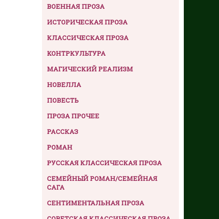
ВОЕННАЯ ПРОЗА
ИСТОРИЧЕСКАЯ ПРОЗА
КЛАССИЧЕСКАЯ ПРОЗА
КОНТРКУЛЬТУРА
МАГИЧЕСКИЙ РЕАЛИЗМ
НОВЕЛЛА
ПОВЕСТЬ
ПРОЗА ПРОЧЕЕ
РАССКАЗ
РОМАН
РУССКАЯ КЛАССИЧЕСКАЯ ПРОЗА
СЕМЕЙНЫЙ РОМАН/СЕМЕЙНАЯ
САГА
СЕНТИМЕНТАЛЬНАЯ ПРОЗА
СОВЕТСКАЯ КЛАССИЧЕСКАЯ ПРОЗА