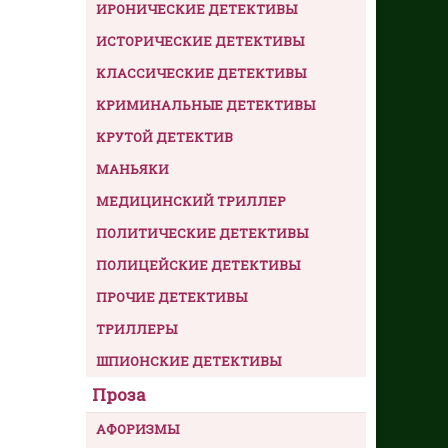
ИРОНИЧЕСКИЕ ДЕТЕКТИВЫ
ИСТОРИЧЕСКИЕ ДЕТЕКТИВЫ
КЛАССИЧЕСКИЕ ДЕТЕКТИВЫ
КРИМИНАЛЬНЫЕ ДЕТЕКТИВЫ
КРУТОЙ ДЕТЕКТИВ
МАНЬЯКИ
МЕДИЦИНСКИЙ ТРИЛЛЕР
ПОЛИТИЧЕСКИЕ ДЕТЕКТИВЫ
ПОЛИЦЕЙСКИЕ ДЕТЕКТИВЫ
ПРОЧИЕ ДЕТЕКТИВЫ
ТРИЛЛЕРЫ
ШПИОНСКИЕ ДЕТЕКТИВЫ
Проза
АФОРИЗМЫ