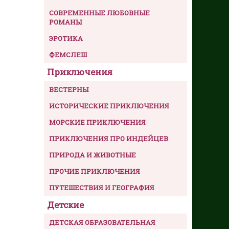
СОВРЕМЕННЫЕ ЛЮБОВНЫЕ
РОМАНЫ
ЭРОТИКА
ФЕМСЛЕШ
Приключения
ВЕСТЕРНЫ
ИСТОРИЧЕСКИЕ ПРИКЛЮЧЕНИЯ
МОРСКИЕ ПРИКЛЮЧЕНИЯ
ПРИКЛЮЧЕНИЯ ПРО ИНДЕЙЦЕВ
ПРИРОДА И ЖИВОТНЫЕ
ПРОЧИЕ ПРИКЛЮЧЕНИЯ
ПУТЕШЕСТВИЯ И ГЕОГРАФИЯ
Детские
ДЕТСКАЯ ОБРАЗОВАТЕЛЬНАЯ