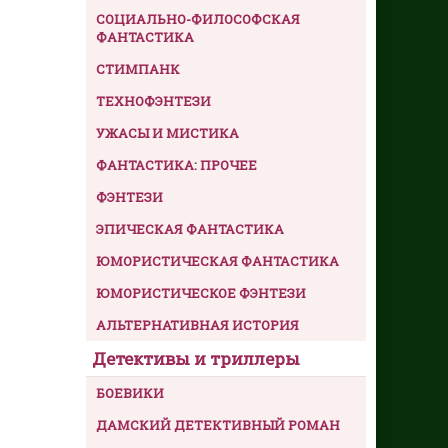
СОЦИАЛЬНО-ФИЛОСОФСКАЯ
ФАНТАСТИКА
СТИМПАНК
ТЕХНОФЭНТЕЗИ
УЖАСЫ И МИСТИКА
ФАНТАСТИКА: ПРОЧЕЕ
ФЭНТЕЗИ
ЭПИЧЕСКАЯ ФАНТАСТИКА
ЮМОРИСТИЧЕСКАЯ ФАНТАСТИКА
ЮМОРИСТИЧЕСКОЕ ФЭНТЕЗИ
АЛЬТЕРНАТИВНАЯ ИСТОРИЯ
Детективы и триллеры
БОЕВИКИ
ДАМСКИЙ ДЕТЕКТИВНЫЙ РОМАН