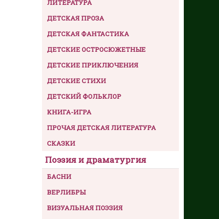
ЛИТЕРАТУРА
ДЕТСКАЯ ПРОЗА
ДЕТСКАЯ ФАНТАСТИКА
ДЕТСКИЕ ОСТРОСЮЖЕТНЫЕ
ДЕТСКИЕ ПРИКЛЮЧЕНИЯ
ДЕТСКИЕ СТИХИ
ДЕТСКИЙ ФОЛЬКЛОР
КНИГА-ИГРА
ПРОЧАЯ ДЕТСКАЯ ЛИТЕРАТУРА
СКАЗКИ
Поэзия и драматургия
БАСНИ
ВЕРЛИБРЫ
ВИЗУАЛЬНАЯ ПОЭЗИЯ