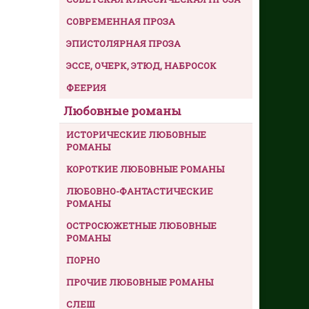
СОВРЕМЕННАЯ ПРОЗА
ЭПИСТОЛЯРНАЯ ПРОЗА
ЭССЕ, ОЧЕРК, ЭТЮД, НАБРОСОК
ФЕЕРИЯ
Любовные романы
ИСТОРИЧЕСКИЕ ЛЮБОВНЫЕ
РОМАНЫ
КОРОТКИЕ ЛЮБОВНЫЕ РОМАНЫ
ЛЮБОВНО-ФАНТАСТИЧЕСКИЕ
РОМАНЫ
ОСТРОСЮЖЕТНЫЕ ЛЮБОВНЫЕ
РОМАНЫ
ПОРНО
ПРОЧИЕ ЛЮБОВНЫЕ РОМАНЫ
СЛЕШ