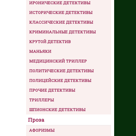
ИРОНИЧЕСКИЕ ДЕТЕКТИВЫ
ИСТОРИЧЕСКИЕ ДЕТЕКТИВЫ
КЛАССИЧЕСКИЕ ДЕТЕКТИВЫ
КРИМИНАЛЬНЫЕ ДЕТЕКТИВЫ
КРУТОЙ ДЕТЕКТИВ
МАНЬЯКИ
МЕДИЦИНСКИЙ ТРИЛЛЕР
ПОЛИТИЧЕСКИЕ ДЕТЕКТИВЫ
ПОЛИЦЕЙСКИЕ ДЕТЕКТИВЫ
ПРОЧИЕ ДЕТЕКТИВЫ
ТРИЛЛЕРЫ
ШПИОНСКИЕ ДЕТЕКТИВЫ
Проза
АФОРИЗМЫ