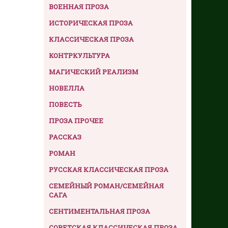
ВОЕННАЯ ПРОЗА
ИСТОРИЧЕСКАЯ ПРОЗА
КЛАССИЧЕСКАЯ ПРОЗА
КОНТРКУЛЬТУРА
МАГИЧЕСКИЙ РЕАЛИЗМ
НОВЕЛЛА
ПОВЕСТЬ
ПРОЗА ПРОЧЕЕ
РАССКАЗ
РОМАН
РУССКАЯ КЛАССИЧЕСКАЯ ПРОЗА
СЕМЕЙНЫЙ РОМАН/СЕМЕЙНАЯ
САГА
СЕНТИМЕНТАЛЬНАЯ ПРОЗА
СОВЕТСКАЯ КЛАССИЧЕСКАЯ ПРОЗА