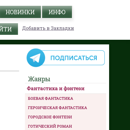
НОВИНКИ
ИНФО
Добавить в Закладки
Жанры
Фантастика и фэнтези
БОЕВАЯ ФАНТАСТИКА
ГЕРОИЧЕСКАЯ ФАНТАСТИКА
ГОРОДСКОЕ ФЭНТЕЗИ
ГОТИЧЕСКИЙ РОМАН