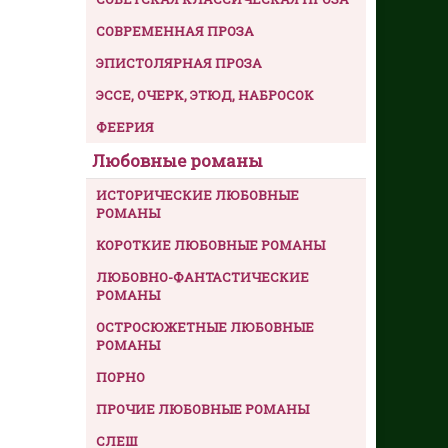
СОВРЕМЕННАЯ ПРОЗА
ЭПИСТОЛЯРНАЯ ПРОЗА
ЭССЕ, ОЧЕРК, ЭТЮД, НАБРОСОК
ФЕЕРИЯ
Любовные романы
ИСТОРИЧЕСКИЕ ЛЮБОВНЫЕ
РОМАНЫ
КОРОТКИЕ ЛЮБОВНЫЕ РОМАНЫ
ЛЮБОВНО-ФАНТАСТИЧЕСКИЕ
РОМАНЫ
ОСТРОСЮЖЕТНЫЕ ЛЮБОВНЫЕ
РОМАНЫ
ПОРНО
ПРОЧИЕ ЛЮБОВНЫЕ РОМАНЫ
СЛЕШ