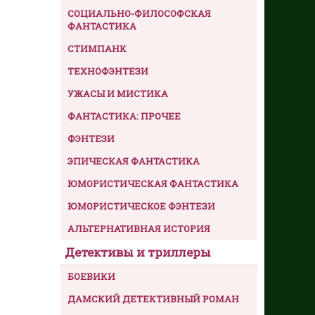
СОЦИАЛЬНО-ФИЛОСОФСКАЯ
ФАНТАСТИКА
СТИМПАНК
ТЕХНОФЭНТЕЗИ
УЖАСЫ И МИСТИКА
ФАНТАСТИКА: ПРОЧЕЕ
ФЭНТЕЗИ
ЭПИЧЕСКАЯ ФАНТАСТИКА
ЮМОРИСТИЧЕСКАЯ ФАНТАСТИКА
ЮМОРИСТИЧЕСКОЕ ФЭНТЕЗИ
АЛЬТЕРНАТИВНАЯ ИСТОРИЯ
Детективы и триллеры
БОЕВИКИ
ДАМСКИЙ ДЕТЕКТИВНЫЙ РОМАН