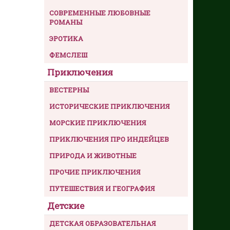
СОВРЕМЕННЫЕ ЛЮБОВНЫЕ
РОМАНЫ
ЭРОТИКА
ФЕМСЛЕШ
Приключения
ВЕСТЕРНЫ
ИСТОРИЧЕСКИЕ ПРИКЛЮЧЕНИЯ
МОРСКИЕ ПРИКЛЮЧЕНИЯ
ПРИКЛЮЧЕНИЯ ПРО ИНДЕЙЦЕВ
ПРИРОДА И ЖИВОТНЫЕ
ПРОЧИЕ ПРИКЛЮЧЕНИЯ
ПУТЕШЕСТВИЯ И ГЕОГРАФИЯ
Детские
ДЕТСКАЯ ОБРАЗОВАТЕЛЬНАЯ