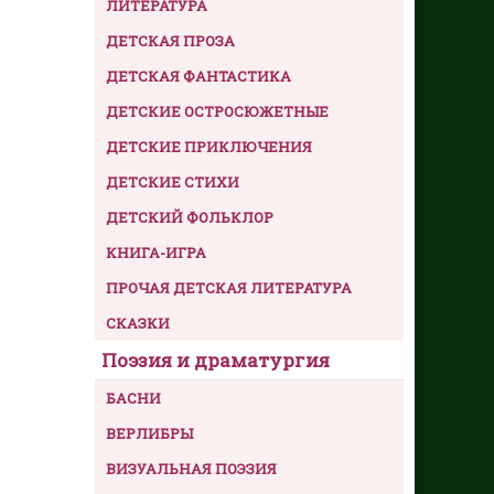
ЛИТЕРАТУРА
ДЕТСКАЯ ПРОЗА
ДЕТСКАЯ ФАНТАСТИКА
ДЕТСКИЕ ОСТРОСЮЖЕТНЫЕ
ДЕТСКИЕ ПРИКЛЮЧЕНИЯ
ДЕТСКИЕ СТИХИ
ДЕТСКИЙ ФОЛЬКЛОР
КНИГА-ИГРА
ПРОЧАЯ ДЕТСКАЯ ЛИТЕРАТУРА
СКАЗКИ
Поэзия и драматургия
БАСНИ
ВЕРЛИБРЫ
ВИЗУАЛЬНАЯ ПОЭЗИЯ