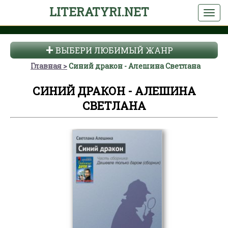
LITERATYRI.NET
ВЫБЕРИ ЛЮБИМЫЙ ЖАНР
Главная
Синий дракон - Алешина Светлана
СИНИЙ ДРАКОН - АЛЕШИНА
СВЕТЛАНА