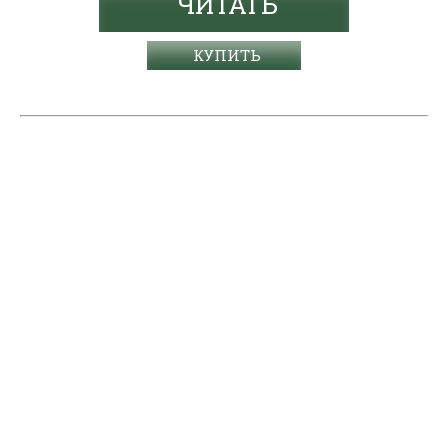
ЧИТАТЬ
КУПИТЬ