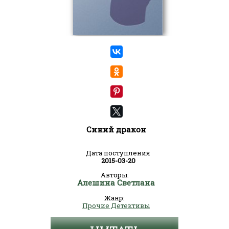
Синий дракон
Дата поступления
2015-03-20
Авторы:
Алешина Светлана
Жанр:
Прочие Детективы