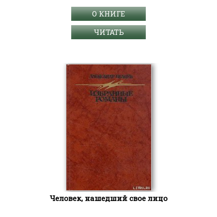
О КНИГЕ
ЧИТАТЬ
Человек, нашедший свое лицо