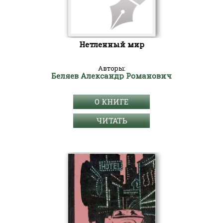
Нетленный мир
Авторы:
Беляев Александр Романович
О КНИГЕ
ЧИТАТЬ