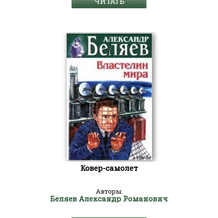
ЧИТАТЬ
Ковер-самолет
Авторы:
Беляев Александр Романович