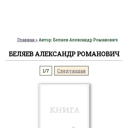
Главная
Автор: Беляев Александр Романович
БЕЛЯЕВ АЛЕКСАНДР РОМАНОВИЧ
1/7
Следующая