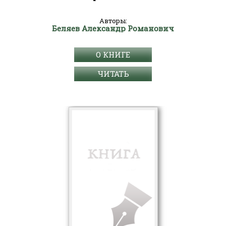
Авторы:
Беляев Александр Романович
О КНИГЕ
ЧИТАТЬ