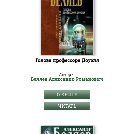
Голова профессора Доуэля
Авторы:
Беляев Александр Романович
О КНИГЕ
ЧИТАТЬ