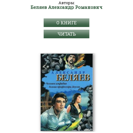
Авторы:
Беляев Александр Романович
О КНИГЕ
ЧИТАТЬ