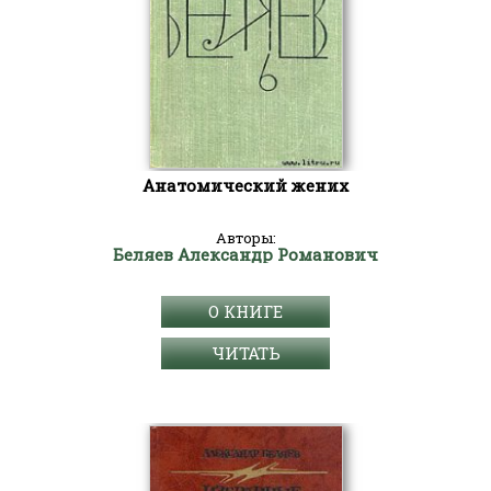
Анатомический жених
Авторы:
Беляев Александр Романович
О КНИГЕ
ЧИТАТЬ