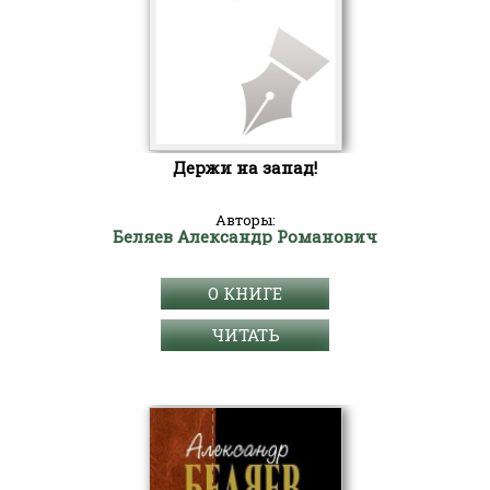
Держи на запад!
Авторы:
Беляев Александр Романович
О КНИГЕ
ЧИТАТЬ