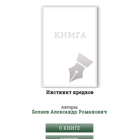
Инстинкт предков
Авторы:
Беляев Александр Романович
О КНИГЕ