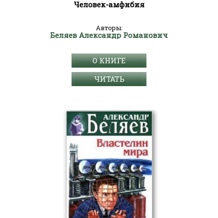
Человек-амфибия
Авторы:
Беляев Александр Романович
О КНИГЕ
ЧИТАТЬ