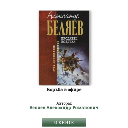
Борьба в эфире
Авторы:
Беляев Александр Романович
О КНИГЕ