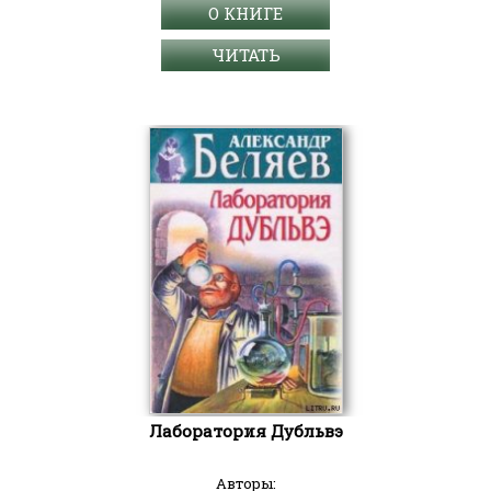
О КНИГЕ
ЧИТАТЬ
Лаборатория Дубльвэ
Авторы: