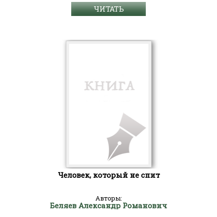
ЧИТАТЬ
Человек, который не спит
Авторы:
Беляев Александр Романович