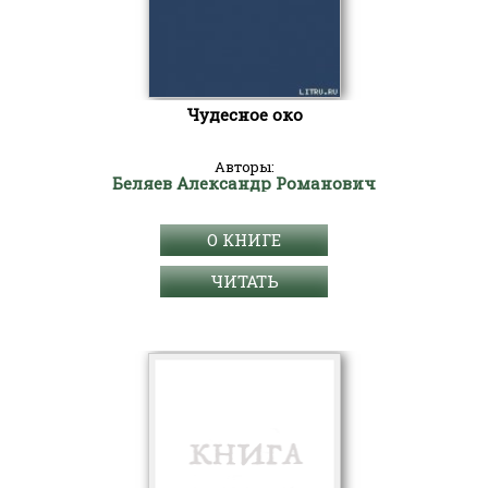
Чудесное око
Авторы:
Беляев Александр Романович
О КНИГЕ
ЧИТАТЬ