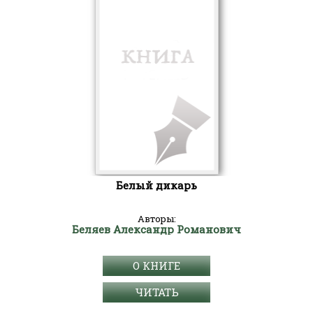
Белый дикарь
Авторы:
Беляев Александр Романович
О КНИГЕ
ЧИТАТЬ