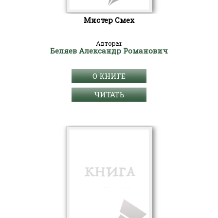
Мистер Смех
Авторы:
Беляев Александр Романович
О КНИГЕ
ЧИТАТЬ