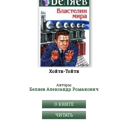
Хойти-Тойти
Авторы:
Беляев Александр Романович
О КНИГЕ
ЧИТАТЬ