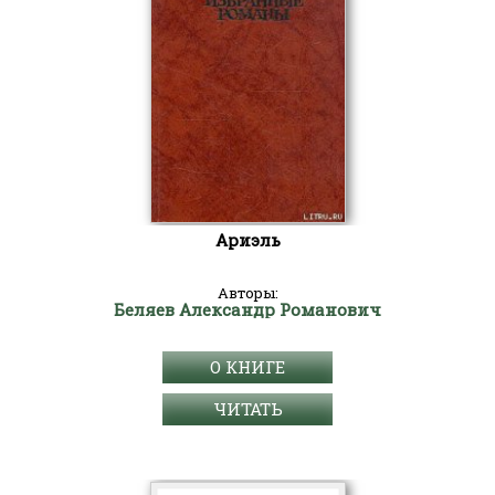
Ариэль
Авторы:
Беляев Александр Романович
О КНИГЕ
ЧИТАТЬ