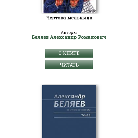
Чертова мельница
Авторы:
Беляев Александр Романович
О КНИГЕ
ЧИТАТЬ