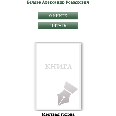
Беляев Александр Романович
О КНИГЕ
ЧИТАТЬ
Мертвая голова