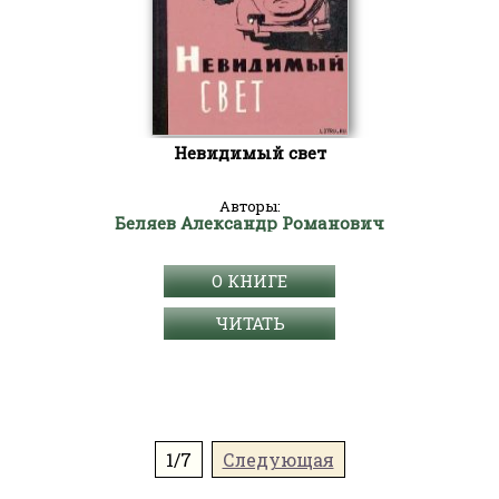
Невидимый свет
Авторы:
Беляев Александр Романович
О КНИГЕ
ЧИТАТЬ
1/7
Следующая