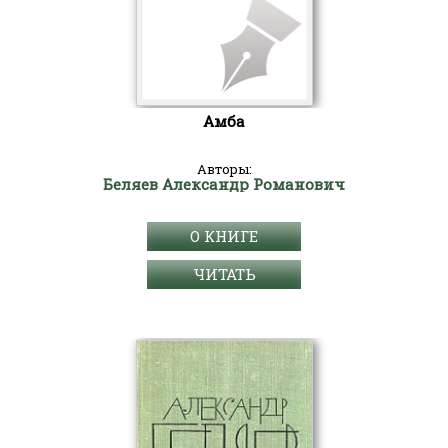
Амба
Авторы:
Беляев Александр Романович
О КНИГЕ
ЧИТАТЬ