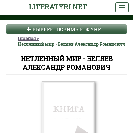
LITERATYRI.NET
ВЫБЕРИ ЛЮБИМЫЙ ЖАНР
Главная
Нетленный мир - Беляев Александр Романович
НЕТЛЕННЫЙ МИР - БЕЛЯЕВ
АЛЕКСАНДР РОМАНОВИЧ