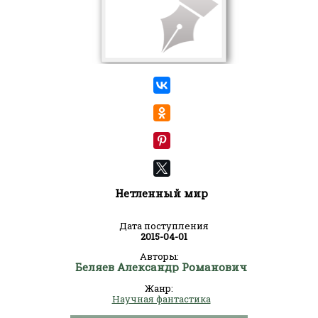
Нетленный мир
Дата поступления
2015-04-01
Авторы:
Беляев Александр Романович
Жанр:
Научная фантастика