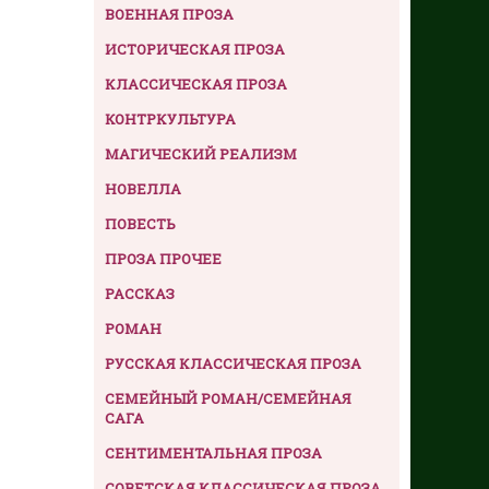
ВОЕННАЯ ПРОЗА
ИСТОРИЧЕСКАЯ ПРОЗА
КЛАССИЧЕСКАЯ ПРОЗА
КОНТРКУЛЬТУРА
МАГИЧЕСКИЙ РЕАЛИЗМ
НОВЕЛЛА
ПОВЕСТЬ
ПРОЗА ПРОЧЕЕ
РАССКАЗ
РОМАН
РУССКАЯ КЛАССИЧЕСКАЯ ПРОЗА
СЕМЕЙНЫЙ РОМАН/СЕМЕЙНАЯ
САГА
СЕНТИМЕНТАЛЬНАЯ ПРОЗА
СОВЕТСКАЯ КЛАССИЧЕСКАЯ ПРОЗА