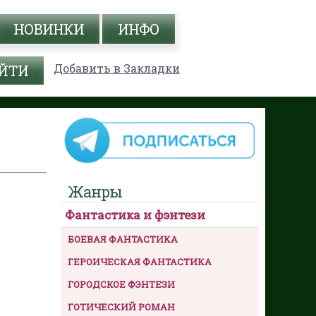
НОВИНКИ
ИНФО
Добавить в Закладки
Жанры
Фантастика и фэнтези
БОЕВАЯ ФАНТАСТИКА
ГЕРОИЧЕСКАЯ ФАНТАСТИКА
ГОРОДСКОЕ ФЭНТЕЗИ
ГОТИЧЕСКИЙ РОМАН