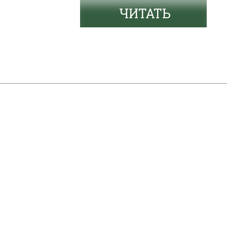
ЧИТАТЬ