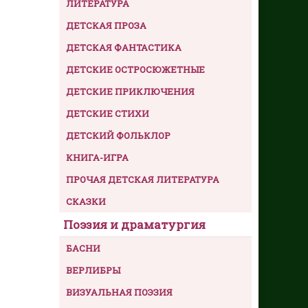
ЛИТЕРАТУРА
ДЕТСКАЯ ПРОЗА
ДЕТСКАЯ ФАНТАСТИКА
ДЕТСКИЕ ОСТРОСЮЖЕТНЫЕ
ДЕТСКИЕ ПРИКЛЮЧЕНИЯ
ДЕТСКИЕ СТИХИ
ДЕТСКИЙ ФОЛЬКЛОР
КНИГА-ИГРА
ПРОЧАЯ ДЕТСКАЯ ЛИТЕРАТУРА
СКАЗКИ
Поэзия и драматургия
БАСНИ
ВЕРЛИБРЫ
ВИЗУАЛЬНАЯ ПОЭЗИЯ