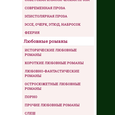
СОВРЕМЕННАЯ ПРОЗА
ЭПИСТОЛЯРНАЯ ПРОЗА
ЭССЕ, ОЧЕРК, ЭТЮД, НАБРОСОК
ФЕЕРИЯ
Любовные романы
ИСТОРИЧЕСКИЕ ЛЮБОВНЫЕ
РОМАНЫ
КОРОТКИЕ ЛЮБОВНЫЕ РОМАНЫ
ЛЮБОВНО-ФАНТАСТИЧЕСКИЕ
РОМАНЫ
ОСТРОСЮЖЕТНЫЕ ЛЮБОВНЫЕ
РОМАНЫ
ПОРНО
ПРОЧИЕ ЛЮБОВНЫЕ РОМАНЫ
СЛЕШ