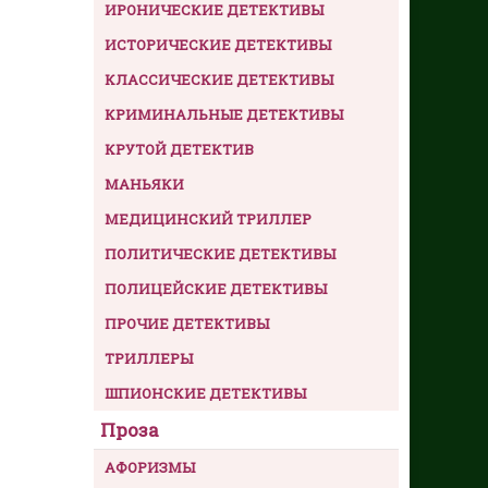
ИРОНИЧЕСКИЕ ДЕТЕКТИВЫ
ИСТОРИЧЕСКИЕ ДЕТЕКТИВЫ
КЛАССИЧЕСКИЕ ДЕТЕКТИВЫ
КРИМИНАЛЬНЫЕ ДЕТЕКТИВЫ
КРУТОЙ ДЕТЕКТИВ
МАНЬЯКИ
МЕДИЦИНСКИЙ ТРИЛЛЕР
ПОЛИТИЧЕСКИЕ ДЕТЕКТИВЫ
ПОЛИЦЕЙСКИЕ ДЕТЕКТИВЫ
ПРОЧИЕ ДЕТЕКТИВЫ
ТРИЛЛЕРЫ
ШПИОНСКИЕ ДЕТЕКТИВЫ
Проза
АФОРИЗМЫ