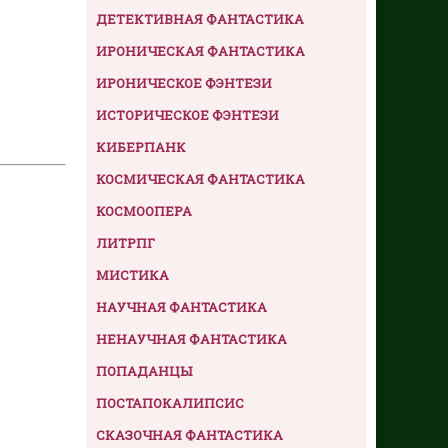
ДЕТЕКТИВНАЯ ФАНТАСТИКА
ИРОНИЧЕСКАЯ ФАНТАСТИКА
ИРОНИЧЕСКОЕ ФЭНТЕЗИ
ИСТОРИЧЕСКОЕ ФЭНТЕЗИ
КИБЕРПАНК
КОСМИЧЕСКАЯ ФАНТАСТИКА
КОСМООПЕРА
ЛИТРПГ
МИСТИКА
НАУЧНАЯ ФАНТАСТИКА
НЕНАУЧНАЯ ФАНТАСТИКА
ПОПАДАНЦЫ
ПОСТАПОКАЛИПСИС
СКАЗОЧНАЯ ФАНТАСТИКА