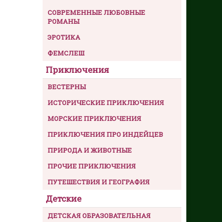
СОВРЕМЕННЫЕ ЛЮБОВНЫЕ
РОМАНЫ
ЭРОТИКА
ФЕМСЛЕШ
Приключения
ВЕСТЕРНЫ
ИСТОРИЧЕСКИЕ ПРИКЛЮЧЕНИЯ
МОРСКИЕ ПРИКЛЮЧЕНИЯ
ПРИКЛЮЧЕНИЯ ПРО ИНДЕЙЦЕВ
ПРИРОДА И ЖИВОТНЫЕ
ПРОЧИЕ ПРИКЛЮЧЕНИЯ
ПУТЕШЕСТВИЯ И ГЕОГРАФИЯ
Детские
ДЕТСКАЯ ОБРАЗОВАТЕЛЬНАЯ