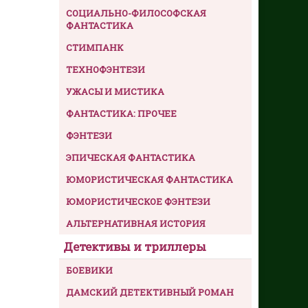
СОЦИАЛЬНО-ФИЛОСОФСКАЯ
ФАНТАСТИКА
СТИМПАНК
ТЕХНОФЭНТЕЗИ
УЖАСЫ И МИСТИКА
ФАНТАСТИКА: ПРОЧЕЕ
ФЭНТЕЗИ
ЭПИЧЕСКАЯ ФАНТАСТИКА
ЮМОРИСТИЧЕСКАЯ ФАНТАСТИКА
ЮМОРИСТИЧЕСКОЕ ФЭНТЕЗИ
АЛЬТЕРНАТИВНАЯ ИСТОРИЯ
Детективы и триллеры
БОЕВИКИ
ДАМСКИЙ ДЕТЕКТИВНЫЙ РОМАН