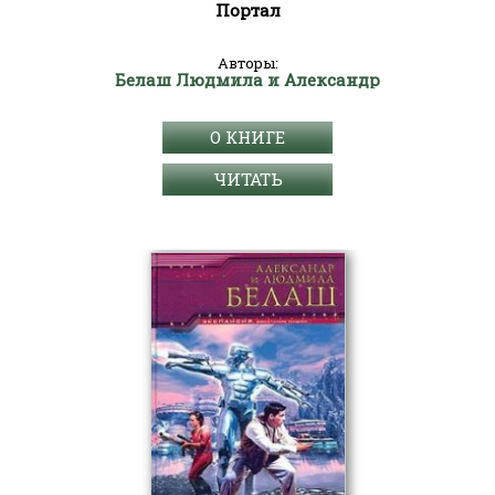
Портал
Авторы:
Белаш Людмила и Александр
О КНИГЕ
ЧИТАТЬ