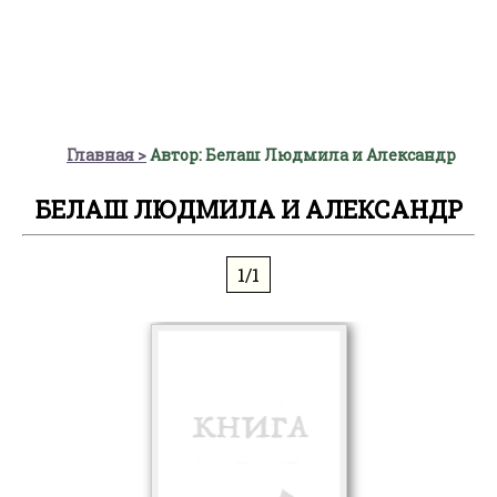
Главная
Автор: Белаш Людмила и Александр
БЕЛАШ ЛЮДМИЛА И АЛЕКСАНДР
1/1