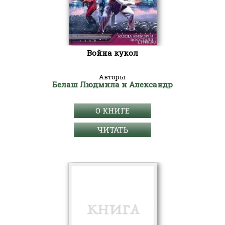
Война кукол
Авторы:
Белаш Людмила и Александр
О КНИГЕ
ЧИТАТЬ