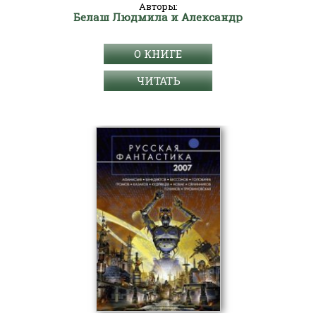
Авторы:
Белаш Людмила и Александр
О КНИГЕ
ЧИТАТЬ