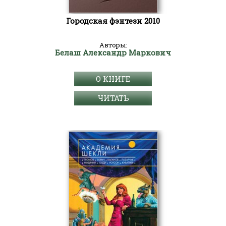
Городская фэнтези 2010
Авторы:
Белаш Александр Маркович
О КНИГЕ
ЧИТАТЬ