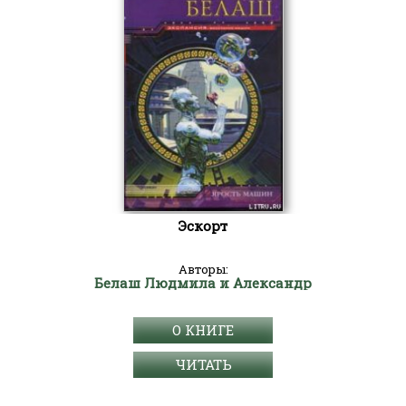
Эскорт
Авторы:
Белаш Людмила и Александр
О КНИГЕ
ЧИТАТЬ