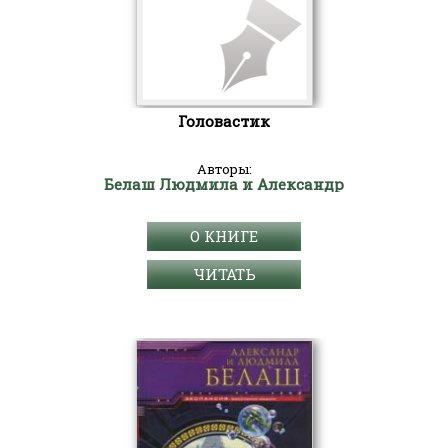
Головастик
Авторы:
Белаш Людмила и Александр
О КНИГЕ
ЧИТАТЬ