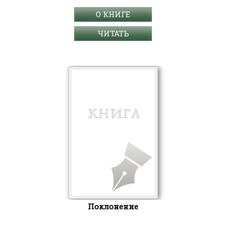
О КНИГЕ
ЧИТАТЬ
Поклонение