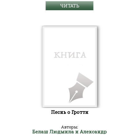
ЧИТАТЬ
Песнь о Гротти
Авторы:
Белаш Людмила и Александр