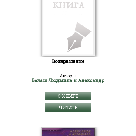
Возвращение
Авторы:
Белаш Людмила и Александр
О КНИГЕ
ЧИТАТЬ