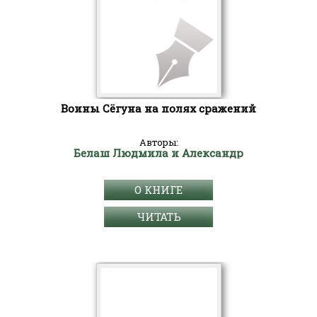
Воины Сёгуна на полях сражений
Авторы:
Белаш Людмила и Александр
О КНИГЕ
ЧИТАТЬ