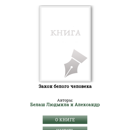
Закон белого человека
Авторы:
Белаш Людмила и Александр
О КНИГЕ