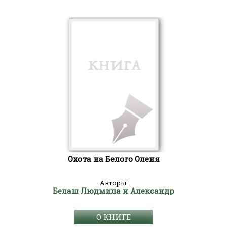
Охота на Белого Оленя
Авторы:
Белаш Людмила и Александр
О КНИГЕ