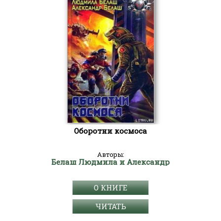
Оборотни космоса
Авторы:
Белаш Людмила и Александр
О КНИГЕ
ЧИТАТЬ