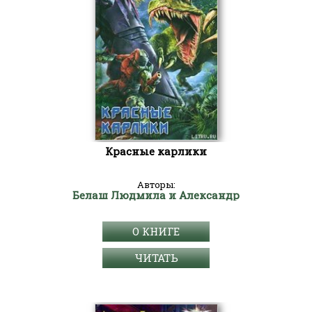
Красные карлики
Авторы:
Белаш Людмила и Александр
О КНИГЕ
ЧИТАТЬ