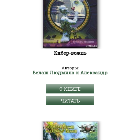
Кибер-вождь
Авторы:
Белаш Людмила и Александр
О КНИГЕ
ЧИТАТЬ