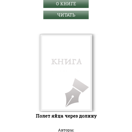
О КНИГЕ
ЧИТАТЬ
Полет яйца через долину
Авторы: