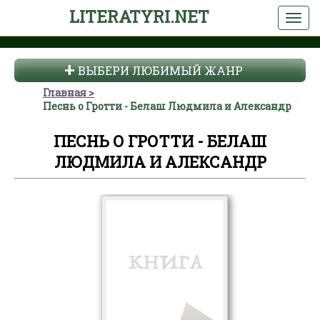
LITERATYRI.NET
ВЫБЕРИ ЛЮБИМЫЙ ЖАНР
Главная
Песнь о Гротти - Белаш Людмила и Александр
ПЕСНЬ О ГРОТТИ - БЕЛАШ
ЛЮДМИЛА И АЛЕКСАНДР