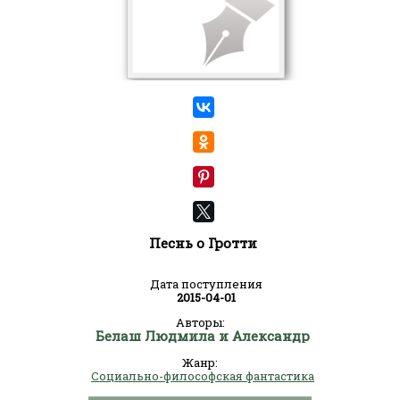
Песнь о Гротти
Дата поступления
2015-04-01
Авторы:
Белаш Людмила и Александр
Жанр:
Социально-философская фантастика