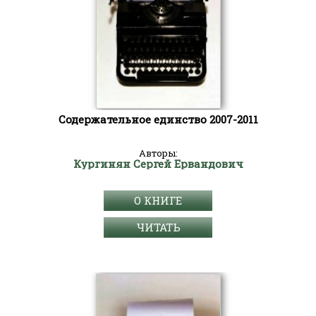
Содержательное единство 2007-2011
Авторы:
Кургинян Сергей Ервандович
О КНИГЕ
ЧИТАТЬ