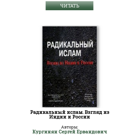
ЧИТАТЬ
Радикальный ислам. Взгляд из
Индии и России
Авторы:
Кургинян Сергей Ервандович