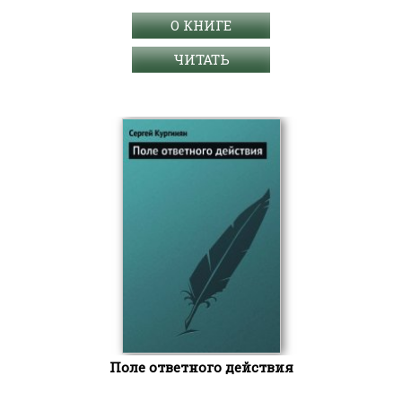
О КНИГЕ
ЧИТАТЬ
Поле ответного действия