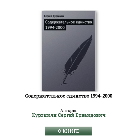
Содержательное единство 1994-2000
Авторы:
Кургинян Сергей Ервандович
О КНИГЕ