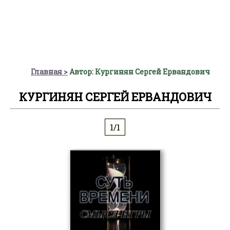
Главная
Автор: Кургинян Сергей Ервандович
КУРГИНЯН СЕРГЕЙ ЕРВАНДОВИЧ
1/1