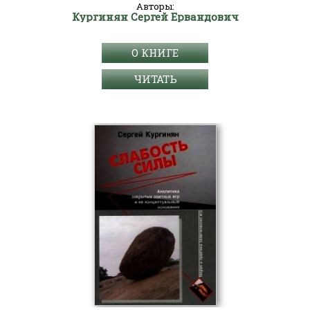
Авторы:
Кургинян Сергей Ервандович
О КНИГЕ
ЧИТАТЬ