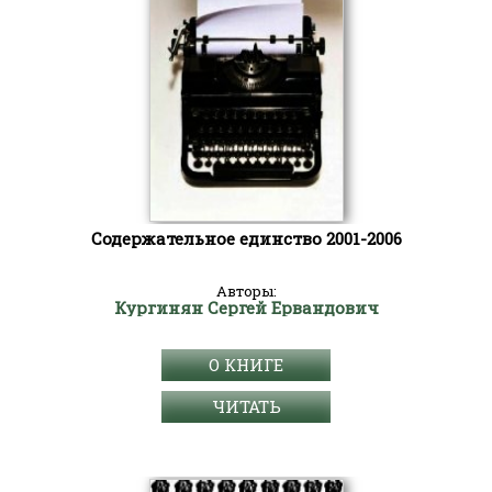
Содержательное единство 2001-2006
Авторы:
Кургинян Сергей Ервандович
О КНИГЕ
ЧИТАТЬ