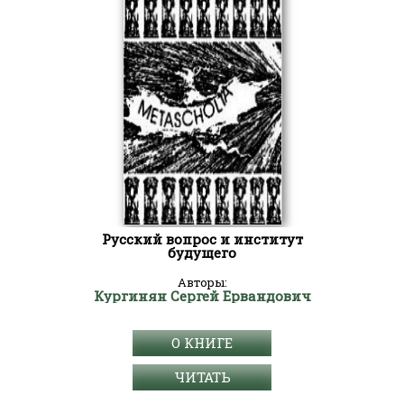
Русский вопрос и институт
будущего
Авторы:
Кургинян Сергей Ервандович
О КНИГЕ
ЧИТАТЬ