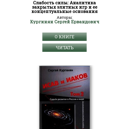
Слабость силы: Аналитика
закрытых элитных игр и ее
концептуальные основания
Авторы:
Кургинян Сергей Ервандович
О КНИГЕ
ЧИТАТЬ