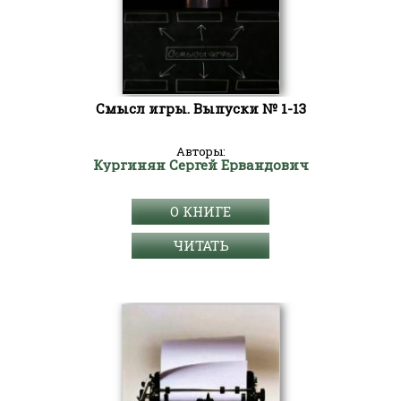
Смысл игры. Выпуски № 1-13
Авторы:
Кургинян Сергей Ервандович
О КНИГЕ
ЧИТАТЬ