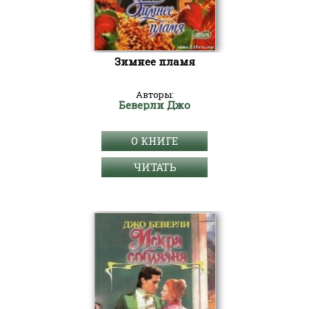
Зимнее пламя
Авторы:
Беверли Джо
О КНИГЕ
ЧИТАТЬ