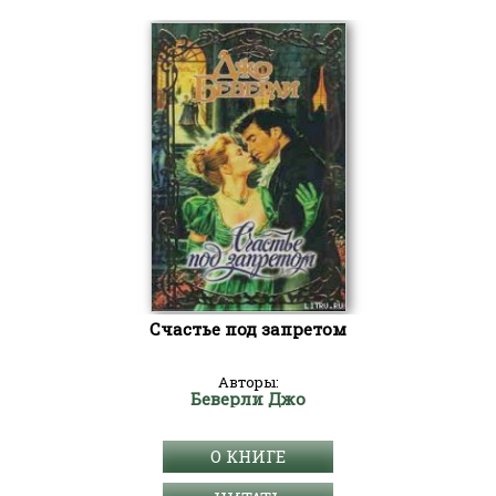
Счастье под запретом
Авторы:
Беверли Джо
О КНИГЕ