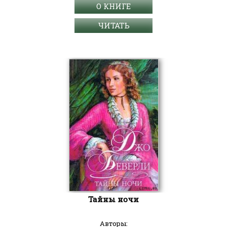
О КНИГЕ
ЧИТАТЬ
Тайны ночи
Авторы: