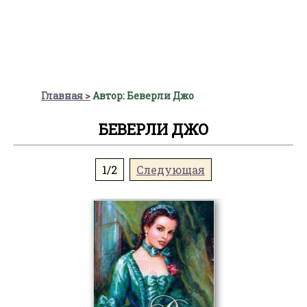
Главная
Автор: Беверли Джо
БЕВЕРЛИ ДЖО
1/2
Следующая