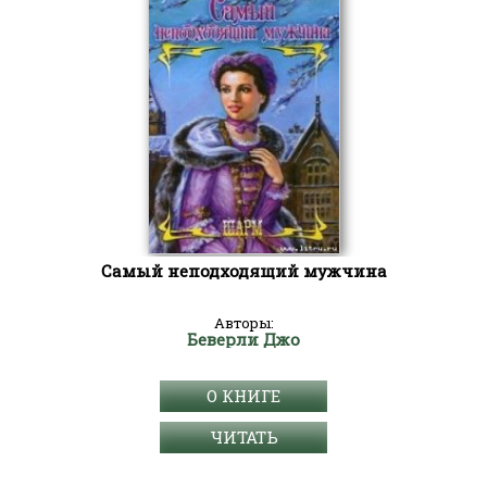
Самый неподходящий мужчина
Авторы:
Беверли Джо
О КНИГЕ
ЧИТАТЬ