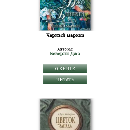
Черный маркиз
Авторы:
Беверли Джо
О КНИГЕ
ЧИТАТЬ