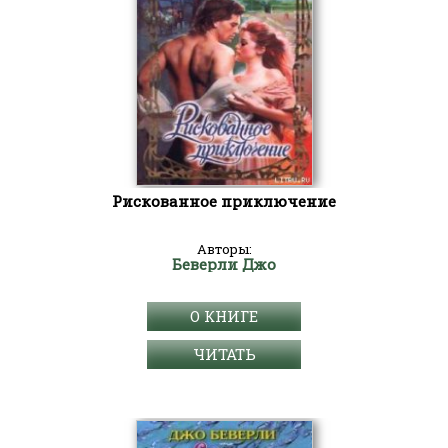
Рискованное приключение
Авторы:
Беверли Джо
О КНИГЕ
ЧИТАТЬ