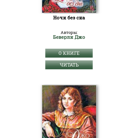
Ночи без сна
Авторы:
Беверли Джо
О КНИГЕ
ЧИТАТЬ