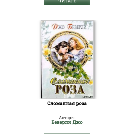
ЧИТАТЬ
Сломанная роза
Авторы:
Беверли Джо