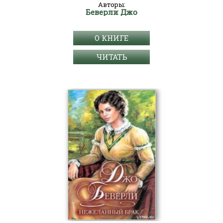
Авторы:
Беверли Джо
О КНИГЕ
ЧИТАТЬ