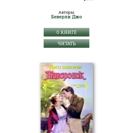
Авторы:
Беверли Джо
О КНИГЕ
ЧИТАТЬ