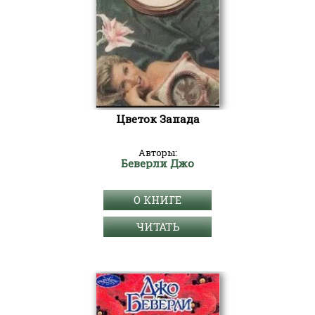
Цветок Запада
Авторы:
Беверли Джо
О КНИГЕ
ЧИТАТЬ