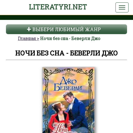
LITERATYRI.NET
ВЫБЕРИ ЛЮБИМЫЙ ЖАНР
Главная
Ночи без сна - Беверли Джо
НОЧИ БЕЗ СНА - БЕВЕРЛИ ДЖО