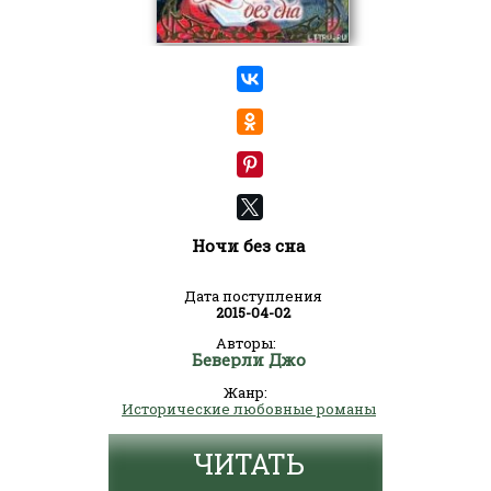
Ночи без сна
Дата поступления
2015-04-02
Авторы:
Беверли Джо
Жанр:
Исторические любовные романы
ЧИТАТЬ