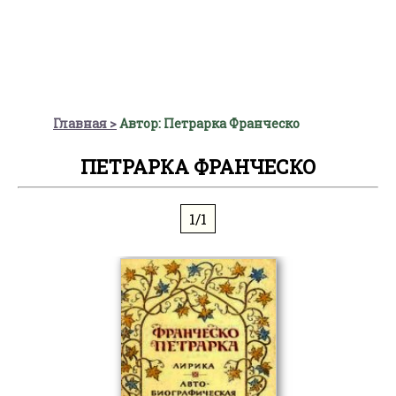
Главная
Автор: Петрарка Франческо
ПЕТРАРКА ФРАНЧЕСКО
1/1