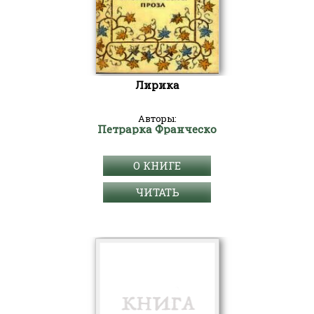
Лирика
Авторы:
Петрарка Франческо
О КНИГЕ
ЧИТАТЬ