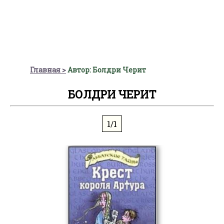
Главная
Автор: Болдри Черит
БОЛДРИ ЧЕРИТ
1/1