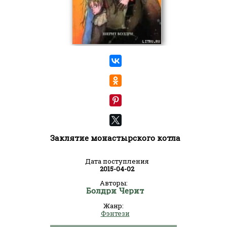
Заклятие монастырского котла
Дата поступления
2015-04-02
Авторы:
Болдри Черит
Жанр:
Фэнтези