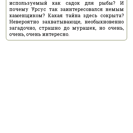
используемый как садок для рыбы? И
почему Урсус так заинтересовался немым
каменщиком? Какая тайна здесь сокрыта?
Невероятно захватывающе, необыкновенно
загадочно, страшно до мурашек, но очень,
очень, очень интересно.