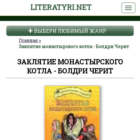
LITERATYRI.NET
ВЫБЕРИ ЛЮБИМЫЙ ЖАНР
Главная
Заклятие монастырского котла - Болдри Черит
ЗАКЛЯТИЕ МОНАСТЫРСКОГО
КОТЛА - БОЛДРИ ЧЕРИТ