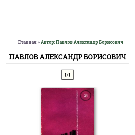
Главная
Автор: Павлов Александр Борисович
ПАВЛОВ АЛЕКСАНДР БОРИСОВИЧ
1/1