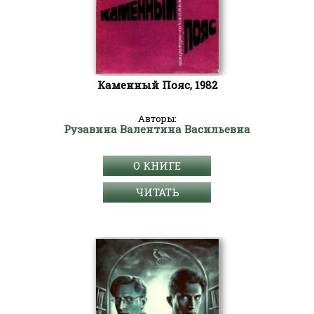
Каменный Пояс, 1982
Авторы:
Рузавина Валентина Васильевна
О КНИГЕ
ЧИТАТЬ