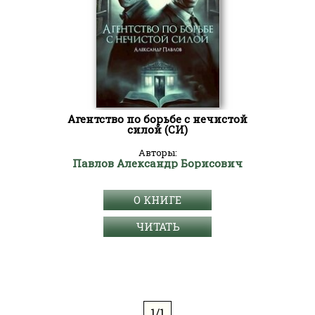
Агентство по борьбе с нечистой
силой (СИ)
Авторы:
Павлов Александр Борисович
О КНИГЕ
ЧИТАТЬ
1/1