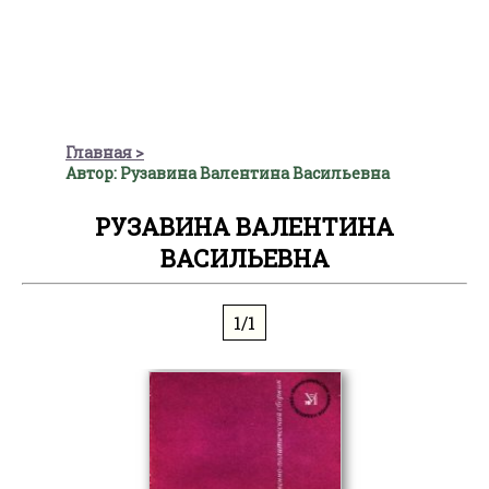
Главная
Автор: Рузавина Валентина Васильевна
РУЗАВИНА ВАЛЕНТИНА
ВАСИЛЬЕВНА
1/1