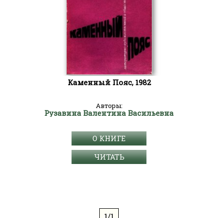
Каменный Пояс, 1982
Авторы:
Рузавина Валентина Васильевна
О КНИГЕ
ЧИТАТЬ
1/1