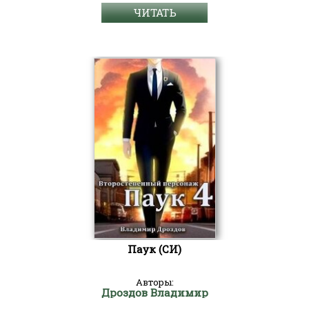
ЧИТАТЬ
Паук (СИ)
Авторы:
Дроздов Владимир