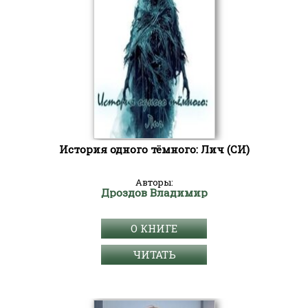
История одного тёмного: Лич (СИ)
Авторы:
Дроздов Владимир
О КНИГЕ
ЧИТАТЬ