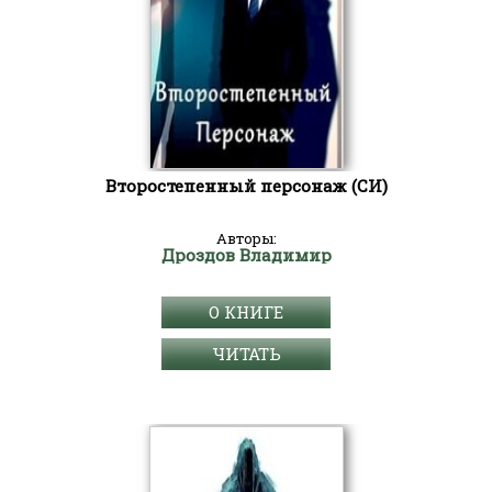
Второстепенный персонаж (СИ)
Авторы:
Дроздов Владимир
О КНИГЕ
ЧИТАТЬ