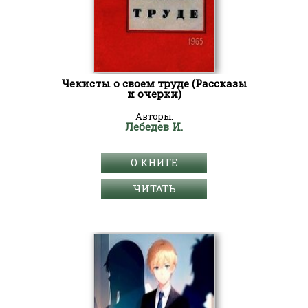
Чекисты о своем труде (Рассказы
и очерки)
Авторы:
Лебедев И.
О КНИГЕ
ЧИТАТЬ