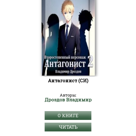
Антагонист (СИ)
Авторы:
Дроздов Владимир
О КНИГЕ
ЧИТАТЬ