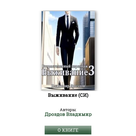
Выживание (СИ)
Авторы:
Дроздов Владимир
О КНИГЕ