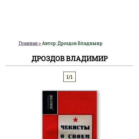
Главная
Автор: Дроздов Владимир
ДРОЗДОВ ВЛАДИМИР
1/1