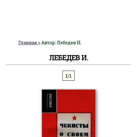
Главная
Автор: Лебедев И.
ЛЕБЕДЕВ И.
1/1