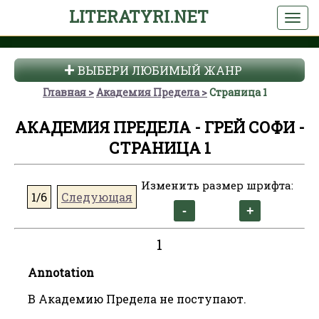
LITERATYRI.NET
ВЫБЕРИ ЛЮБИМЫЙ ЖАНР
Главная
Академия Предела
Страница 1
АКАДЕМИЯ ПРЕДЕЛА - ГРЕЙ СОФИ -
СТРАНИЦА 1
Изменить размер шрифта:
1/6
Следующая
1
Annotation
В Академию Предела не поступают.