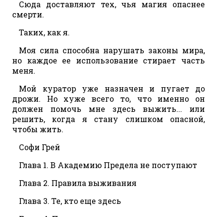
Сюда доставляют тех, чья магия опаснее
смерти.
Таких, как я.
Моя сила способна нарушать законы мира,
но каждое ее использование стирает часть
меня.
Мой куратор уже назначен и пугает до
дрожи. Но хуже всего то, что именно он
должен помочь мне здесь выжить... или
решить, когда я стану слишком опасной,
чтобы жить.
Софи Грей
Глава 1. В Академию Предела не поступают
Глава 2. Правила выживания
Глава 3. Те, кто еще здесь