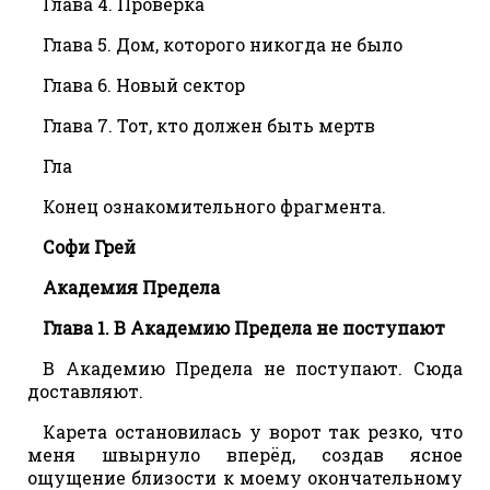
Глава 4. Проверка
Глава 5. Дом, которого никогда не было
Глава 6. Новый сектор
Глава 7. Тот, кто должен быть мертв
Гла
Конец ознакомительного фрагмента.
Софи Грей
Академия Предела
Глава 1. В Академию Предела не поступают
В Академию Предела не поступают. Сюда
доставляют.
Карета остановилась у ворот так резко, что
меня швырнуло вперёд, создав ясное
ощущение близости к моему окончательному