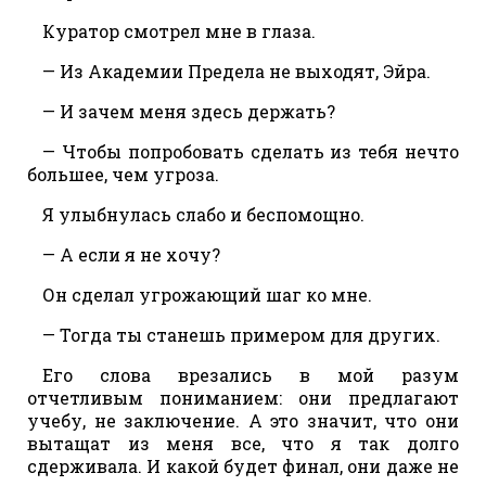
Куратор смотрел мне в глаза.
— Из Академии Предела не выходят, Эйра.
— И зачем меня здесь держать?
— Чтобы попробовать сделать из тебя нечто
большее, чем угроза.
Я улыбнулась слабо и беспомощно.
— А если я не хочу?
Он сделал угрожающий шаг ко мне.
— Тогда ты станешь примером для других.
Его слова врезались в мой разум
отчетливым пониманием: они предлагают
учебу, не заключение. А это значит, что они
вытащат из меня все, что я так долго
сдерживала. И какой будет финал, они даже не