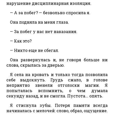
нарушение дисциплинарная изоляция.
— А за побег? — безвольно спросила я.
Она подняла на меня глаза.
— За побег у нас нет наказания.
— Как это?
— Никто еще не сбегал.
Она развернулась и, не говоря больше ни
слова, скрылась за дверью.
Я села на кровать и только тогда позволила
себе выдохнуть. Грудь сжало, в голове
неприятно звенели отголоски магии. Я
попыталась вспомнить, о чем думала
секунду назад, и не смогла. Пустота... опять.
Я стиснула зубы. Потеря памяти всегда
начиналась с мелочей: слово, образ, ощущение.