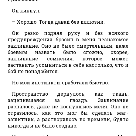
Он кивнул.
— Хорошо. Тогда давай без иллюзий.
Он резко поднял руку и без всякого
предупреждения бросил в меня незнакомое
заклинание. Оно не было смертельным, даже
боевым назвать было сложно, скорее,
заклинание сомнения, которое может
заставить усомниться в себе настолько, что и
бой не понадобится.
Но мои инстинкты сработали быстро.
Пространство дернулось, как ткань,
зацепившаяся за гвоздь. Заклинание
распалось, даже не коснувшись меня. Оно не
отразилось, как это мог бы сделать маг-
защитник, а растворилось во времени, будто
никогда и не было создано.