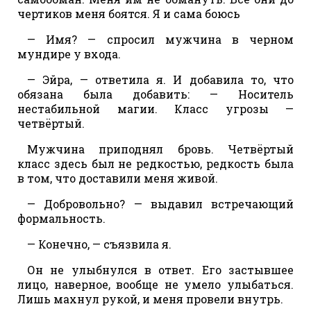
чертиков меня боятся. Я и сама боюсь
— Имя? — спросил мужчина в черном
мундире у входа.
— Эйра, — ответила я. И добавила то, что
обязана была добавить: — Носитель
нестабильной магии. Класс угрозы —
четвёртый.
Мужчина приподнял бровь. Четвёртый
класс здесь был не редкостью, редкость была
в том, что доставили меня живой.
— Добровольно? — выдавил встречающий
формальность.
— Конечно, — съязвила я.
Он не улыбнулся в ответ. Его застывшее
лицо, наверное, вообще не умело улыбаться.
Лишь махнул рукой, и меня провели внутрь.