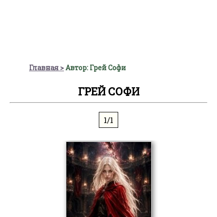
Главная
Автор: Грей Софи
ГРЕЙ СОФИ
1/1