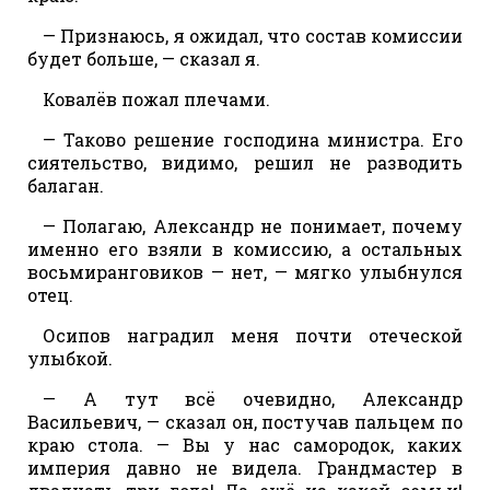
— Признаюсь, я ожидал, что состав комиссии
будет больше, — сказал я.
Ковалёв пожал плечами.
— Таково решение господина министра. Его
сиятельство, видимо, решил не разводить
балаган.
— Полагаю, Александр не понимает, почему
именно его взяли в комиссию, а остальных
восьмиранговиков — нет, — мягко улыбнулся
отец.
Осипов наградил меня почти отеческой
улыбкой.
— А тут всё очевидно, Александр
Васильевич, — сказал он, постучав пальцем по
краю стола. — Вы у нас самородок, каких
империя давно не видела. Грандмастер в