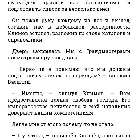
вынужден просить вас поторопиться и
подготовить список за несколько дней.
Он пожал руку каждому из нас и вышел,
оставив нас в небольшой растерянности.
Климов остался, разложив на столе каталоги и
справочники.
Дверь закрылась. Мы с Грандмастерами
посмотрели друг на друга.
— Верно ли я понимаю, что мы должны
подготовить список по периодам? — спросил
Василий.
— Именно, — кивнул Климов. — Вам
предоставлена полная свобода, господа. Его
императорское величество и мой начальник
доверяют вашим компетенциям.
Легче мне от этого почему-то не стало.
— Ну что ж, — произнёс Ковалёв, раскрывая