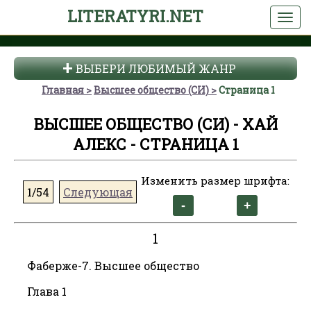
LITERATYRI.NET
ВЫБЕРИ ЛЮБИМЫЙ ЖАНР
Главная
Высшее общество (СИ)
Страница 1
ВЫСШЕЕ ОБЩЕСТВО (СИ) - ХАЙ
АЛЕКС - СТРАНИЦА 1
Изменить размер шрифта:
1/54
Следующая
1
Фаберже-7. Высшее общество
Глава 1