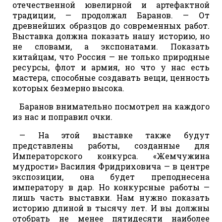
отечественной ювелирной и артефактной
традиции, — продолжал Баранов. — От
древнейших образцов до современных работ.
Выставка должна показать нашу историю, но
не словами, а экспонатами. Показать
китайцам, что Россия — не только природные
ресурсы, флот и армия, но что у нас есть
мастера, способные создавать вещи, ценность
которых безмерно высока.
Баранов внимательно посмотрел на каждого
из нас и поправил очки.
— На этой выставке также будут
представлены работы, созданные для
Императорского конкурса. «Жемчужина
мудрости» Василия Фридриховича — в центре
экспозиции, она будет преподнесена
императору в дар. Но конкурсные работы —
лишь часть выставки. Нам нужно показать
историю длиной в тысячу лет. И вы должны
отобрать не менее пятидесяти наиболее