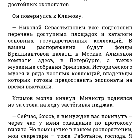
достойных экспонатов.
Он повернулся к Климову.
— Николай Севастьянович уже подготовил
перечень доступных площадок и каталоги
основных государственных коллекций. В
вашем распоряжении будут фонды
Бриллиантовой палаты в Москве, Алмазной
комнаты здесь, в Петербурге, а также
музейные собрания Эрмитажа, Исторического
музея и ряда частных коллекций, владельцы
которых готовы предоставить экспонаты на
время выставки.
Климов молча кивнул. Министр поднялся
из-за стола, на ходу застёгивая пиджак.
— Сейчас, боюсь, я вынужден вас покинуть —
через час у меня совещание по протоколу
визита. Но помещение в вашем распоряжении,
мои секретари — тоже. Работайте, господа. Я