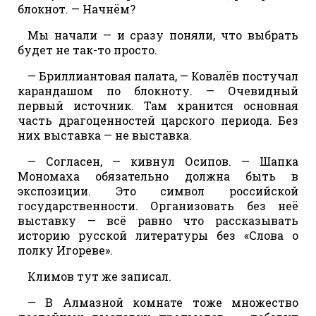
блокнот. — Начнём?
Мы начали — и сразу поняли, что выбрать
будет не так-то просто.
— Бриллиантовая палата, — Ковалёв постучал
карандашом по блокноту. — Очевидный
первый источник. Там хранится основная
часть драгоценностей царского периода. Без
них выставка — не выставка.
— Согласен, — кивнул Осипов. — Шапка
Мономаха обязательно должна быть в
экспозиции. Это символ российской
государственности. Организовать без неё
выставку — всё равно что рассказывать
историю русской литературы без «Слова о
полку Игореве».
Климов тут же записал.
— В Алмазной комнате тоже множество