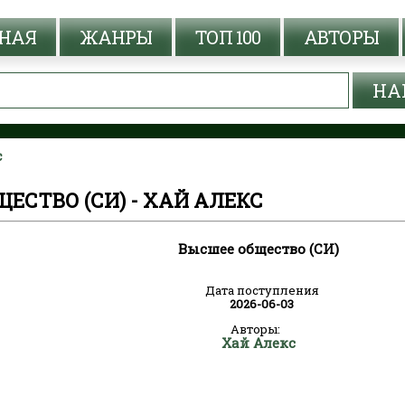
НАЯ
ЖАНРЫ
ТОП 100
АВТОРЫ
с
ЕСТВО (СИ) - ХАЙ АЛЕКС
Высшее общество (СИ)
Дата поступления
2026-06-03
Авторы:
Хай Алекс