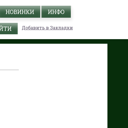
НОВИНКИ
ИНФО
Добавить в Закладки