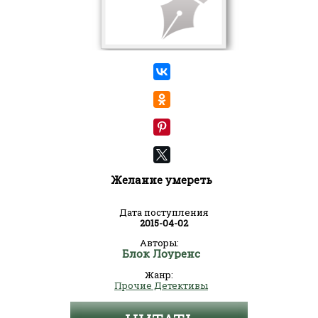
Желание умереть
Дата поступления
2015-04-02
Авторы:
Блок Лоуренс
Жанр:
Прочие Детективы