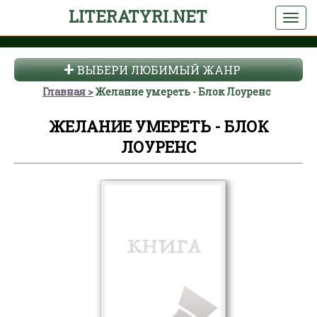
LITERATYRI.NET
ВЫБЕРИ ЛЮБИМЫЙ ЖАНР
Главная
Желание умереть - Блок Лоуренс
ЖЕЛАНИЕ УМЕРЕТЬ - БЛОК
ЛОУРЕНС