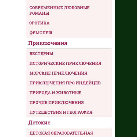
СОВРЕМЕННЫЕ ЛЮБОВНЫЕ
РОМАНЫ
ЭРОТИКА
ФЕМСЛЕШ
Приключения
ВЕСТЕРНЫ
ИСТОРИЧЕСКИЕ ПРИКЛЮЧЕНИЯ
МОРСКИЕ ПРИКЛЮЧЕНИЯ
ПРИКЛЮЧЕНИЯ ПРО ИНДЕЙЦЕВ
ПРИРОДА И ЖИВОТНЫЕ
ПРОЧИЕ ПРИКЛЮЧЕНИЯ
ПУТЕШЕСТВИЯ И ГЕОГРАФИЯ
Детские
ДЕТСКАЯ ОБРАЗОВАТЕЛЬНАЯ