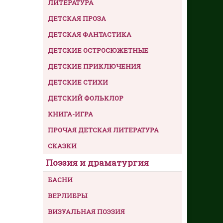
ЛИТЕРАТУРА
ДЕТСКАЯ ПРОЗА
ДЕТСКАЯ ФАНТАСТИКА
ДЕТСКИЕ ОСТРОСЮЖЕТНЫЕ
ДЕТСКИЕ ПРИКЛЮЧЕНИЯ
ДЕТСКИЕ СТИХИ
ДЕТСКИЙ ФОЛЬКЛОР
КНИГА-ИГРА
ПРОЧАЯ ДЕТСКАЯ ЛИТЕРАТУРА
СКАЗКИ
Поэзия и драматургия
БАСНИ
ВЕРЛИБРЫ
ВИЗУАЛЬНАЯ ПОЭЗИЯ