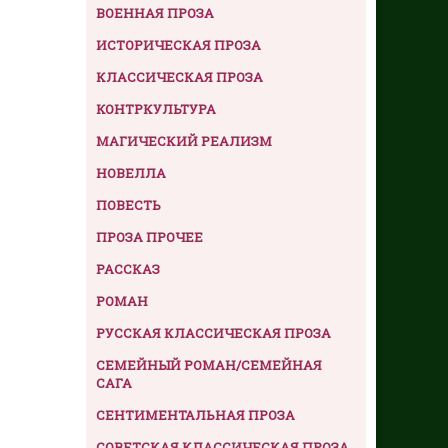
ВОЕННАЯ ПРОЗА
ИСТОРИЧЕСКАЯ ПРОЗА
КЛАССИЧЕСКАЯ ПРОЗА
КОНТРКУЛЬТУРА
МАГИЧЕСКИЙ РЕАЛИЗМ
НОВЕЛЛА
ПОВЕСТЬ
ПРОЗА ПРОЧЕЕ
РАССКАЗ
РОМАН
РУССКАЯ КЛАССИЧЕСКАЯ ПРОЗА
СЕМЕЙНЫЙ РОМАН/СЕМЕЙНАЯ
САГА
СЕНТИМЕНТАЛЬНАЯ ПРОЗА
СОВЕТСКАЯ КЛАССИЧЕСКАЯ ПРОЗА