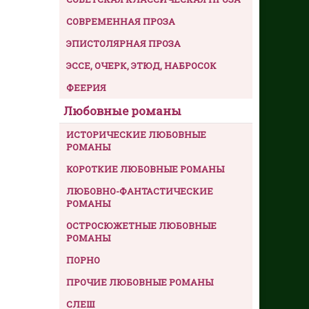
СОВРЕМЕННАЯ ПРОЗА
ЭПИСТОЛЯРНАЯ ПРОЗА
ЭССЕ, ОЧЕРК, ЭТЮД, НАБРОСОК
ФЕЕРИЯ
Любовные романы
ИСТОРИЧЕСКИЕ ЛЮБОВНЫЕ
РОМАНЫ
КОРОТКИЕ ЛЮБОВНЫЕ РОМАНЫ
ЛЮБОВНО-ФАНТАСТИЧЕСКИЕ
РОМАНЫ
ОСТРОСЮЖЕТНЫЕ ЛЮБОВНЫЕ
РОМАНЫ
ПОРНО
ПРОЧИЕ ЛЮБОВНЫЕ РОМАНЫ
СЛЕШ