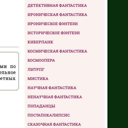
ДЕТЕКТИВНАЯ ФАНТАСТИКА
ИРОНИЧЕСКАЯ ФАНТАСТИКА
ИРОНИЧЕСКОЕ ФЭНТЕЗИ
ИСТОРИЧЕСКОЕ ФЭНТЕЗИ
КИБЕРПАНК
КОСМИЧЕСКАЯ ФАНТАСТИКА
КОСМООПЕРА
ями по
ЛИТРПГ
ельное
нетных
МИСТИКА
НАУЧНАЯ ФАНТАСТИКА
НЕНАУЧНАЯ ФАНТАСТИКА
ПОПАДАНЦЫ
ПОСТАПОКАЛИПСИС
СКАЗОЧНАЯ ФАНТАСТИКА