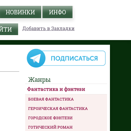
НОВИНКИ
ИНФО
Добавить в Закладки
Жанры
Фантастика и фэнтези
БОЕВАЯ ФАНТАСТИКА
ГЕРОИЧЕСКАЯ ФАНТАСТИКА
ГОРОДСКОЕ ФЭНТЕЗИ
ГОТИЧЕСКИЙ РОМАН