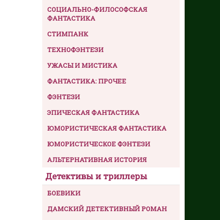
СОЦИАЛЬНО-ФИЛОСОФСКАЯ
ФАНТАСТИКА
СТИМПАНК
ТЕХНОФЭНТЕЗИ
УЖАСЫ И МИСТИКА
ФАНТАСТИКА: ПРОЧЕЕ
ФЭНТЕЗИ
ЭПИЧЕСКАЯ ФАНТАСТИКА
ЮМОРИСТИЧЕСКАЯ ФАНТАСТИКА
ЮМОРИСТИЧЕСКОЕ ФЭНТЕЗИ
АЛЬТЕРНАТИВНАЯ ИСТОРИЯ
Детективы и триллеры
БОЕВИКИ
ДАМСКИЙ ДЕТЕКТИВНЫЙ РОМАН