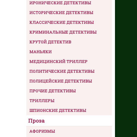
ИРОНИЧЕСКИЕ ДЕТЕКТИВЫ
ИСТОРИЧЕСКИЕ ДЕТЕКТИВЫ
КЛАССИЧЕСКИЕ ДЕТЕКТИВЫ
КРИМИНАЛЬНЫЕ ДЕТЕКТИВЫ
КРУТОЙ ДЕТЕКТИВ
МАНЬЯКИ
МЕДИЦИНСКИЙ ТРИЛЛЕР
ПОЛИТИЧЕСКИЕ ДЕТЕКТИВЫ
ПОЛИЦЕЙСКИЕ ДЕТЕКТИВЫ
ПРОЧИЕ ДЕТЕКТИВЫ
ТРИЛЛЕРЫ
ШПИОНСКИЕ ДЕТЕКТИВЫ
Проза
АФОРИЗМЫ