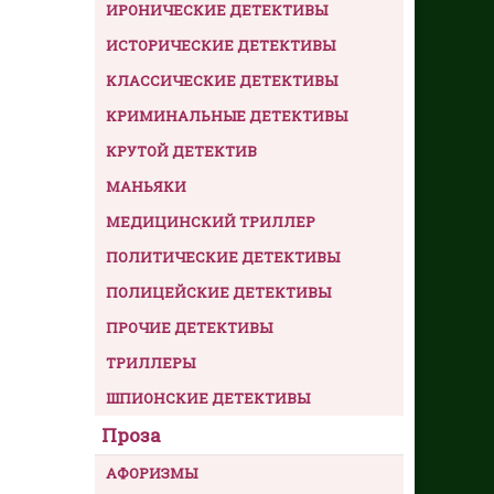
ИРОНИЧЕСКИЕ ДЕТЕКТИВЫ
ИСТОРИЧЕСКИЕ ДЕТЕКТИВЫ
КЛАССИЧЕСКИЕ ДЕТЕКТИВЫ
КРИМИНАЛЬНЫЕ ДЕТЕКТИВЫ
КРУТОЙ ДЕТЕКТИВ
МАНЬЯКИ
МЕДИЦИНСКИЙ ТРИЛЛЕР
ПОЛИТИЧЕСКИЕ ДЕТЕКТИВЫ
ПОЛИЦЕЙСКИЕ ДЕТЕКТИВЫ
ПРОЧИЕ ДЕТЕКТИВЫ
ТРИЛЛЕРЫ
ШПИОНСКИЕ ДЕТЕКТИВЫ
Проза
АФОРИЗМЫ