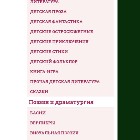
ЛИТЕРАТУРА
ДЕТСКАЯ ПРОЗА
ДЕТСКАЯ ФАНТАСТИКА
ДЕТСКИЕ ОСТРОСЮЖЕТНЫЕ
ДЕТСКИЕ ПРИКЛЮЧЕНИЯ
ДЕТСКИЕ СТИХИ
ДЕТСКИЙ ФОЛЬКЛОР
КНИГА-ИГРА
ПРОЧАЯ ДЕТСКАЯ ЛИТЕРАТУРА
СКАЗКИ
Поэзия и драматургия
БАСНИ
ВЕРЛИБРЫ
ВИЗУАЛЬНАЯ ПОЭЗИЯ