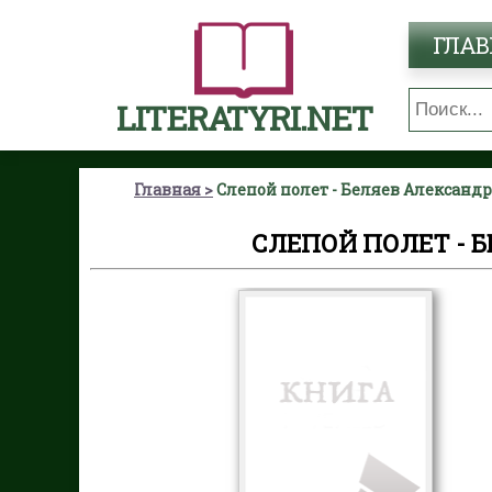
ГЛАВ
LITERATYRI.NET
Главная
Слепой полет - Беляев Александ
СЛЕПОЙ ПОЛЕТ - 