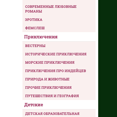
СОВРЕМЕННЫЕ ЛЮБОВНЫЕ
РОМАНЫ
ЭРОТИКА
ФЕМСЛЕШ
Приключения
ВЕСТЕРНЫ
ИСТОРИЧЕСКИЕ ПРИКЛЮЧЕНИЯ
МОРСКИЕ ПРИКЛЮЧЕНИЯ
ПРИКЛЮЧЕНИЯ ПРО ИНДЕЙЦЕВ
ПРИРОДА И ЖИВОТНЫЕ
ПРОЧИЕ ПРИКЛЮЧЕНИЯ
ПУТЕШЕСТВИЯ И ГЕОГРАФИЯ
Детские
ДЕТСКАЯ ОБРАЗОВАТЕЛЬНАЯ