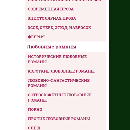
СОВРЕМЕННАЯ ПРОЗА
ЭПИСТОЛЯРНАЯ ПРОЗА
ЭССЕ, ОЧЕРК, ЭТЮД, НАБРОСОК
ФЕЕРИЯ
Любовные романы
ИСТОРИЧЕСКИЕ ЛЮБОВНЫЕ
РОМАНЫ
КОРОТКИЕ ЛЮБОВНЫЕ РОМАНЫ
ЛЮБОВНО-ФАНТАСТИЧЕСКИЕ
РОМАНЫ
ОСТРОСЮЖЕТНЫЕ ЛЮБОВНЫЕ
РОМАНЫ
ПОРНО
ПРОЧИЕ ЛЮБОВНЫЕ РОМАНЫ
СЛЕШ