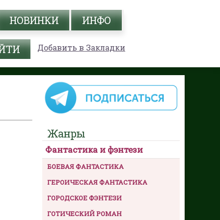
НОВИНКИ
ИНФО
Добавить в Закладки
Жанры
Фантастика и фэнтези
БОЕВАЯ ФАНТАСТИКА
ГЕРОИЧЕСКАЯ ФАНТАСТИКА
ГОРОДСКОЕ ФЭНТЕЗИ
ГОТИЧЕСКИЙ РОМАН