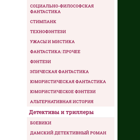
СОЦИАЛЬНО-ФИЛОСОФСКАЯ
ФАНТАСТИКА
СТИМПАНК
ТЕХНОФЭНТЕЗИ
УЖАСЫ И МИСТИКА
ФАНТАСТИКА: ПРОЧЕЕ
ФЭНТЕЗИ
ЭПИЧЕСКАЯ ФАНТАСТИКА
ЮМОРИСТИЧЕСКАЯ ФАНТАСТИКА
ЮМОРИСТИЧЕСКОЕ ФЭНТЕЗИ
АЛЬТЕРНАТИВНАЯ ИСТОРИЯ
Детективы и триллеры
БОЕВИКИ
ДАМСКИЙ ДЕТЕКТИВНЫЙ РОМАН