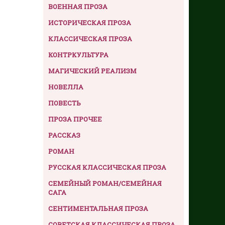
ВОЕННАЯ ПРОЗА
ИСТОРИЧЕСКАЯ ПРОЗА
КЛАССИЧЕСКАЯ ПРОЗА
КОНТРКУЛЬТУРА
МАГИЧЕСКИЙ РЕАЛИЗМ
НОВЕЛЛА
ПОВЕСТЬ
ПРОЗА ПРОЧЕЕ
РАССКАЗ
РОМАН
РУССКАЯ КЛАССИЧЕСКАЯ ПРОЗА
СЕМЕЙНЫЙ РОМАН/СЕМЕЙНАЯ
САГА
СЕНТИМЕНТАЛЬНАЯ ПРОЗА
СОВЕТСКАЯ КЛАССИЧЕСКАЯ ПРОЗА