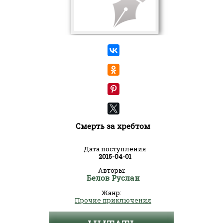
Смерть за хребтом
Дата поступления
2015-04-01
Авторы:
Белов Руслан
Жанр:
Прочие приключения