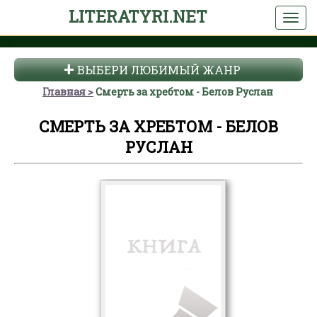
LITERATYRI.NET
ВЫБЕРИ ЛЮБИМЫЙ ЖАНР
Главная
Смерть за хребтом - Белов Руслан
СМЕРТЬ ЗА ХРЕБТОМ - БЕЛОВ
РУСЛАН