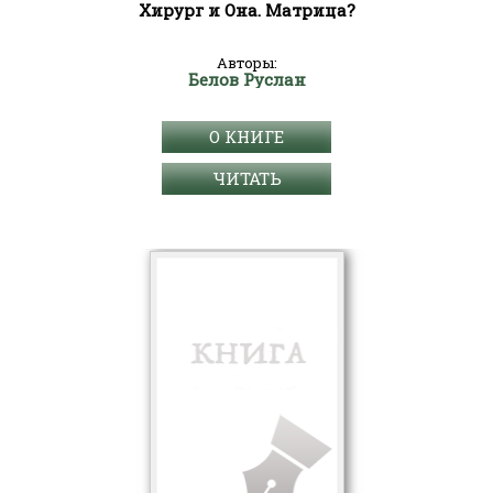
Хирург и Она. Матрица?
Авторы:
Белов Руслан
О КНИГЕ
ЧИТАТЬ