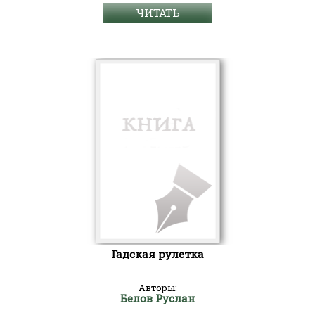
ЧИТАТЬ
Гадская рулетка
Авторы:
Белов Руслан