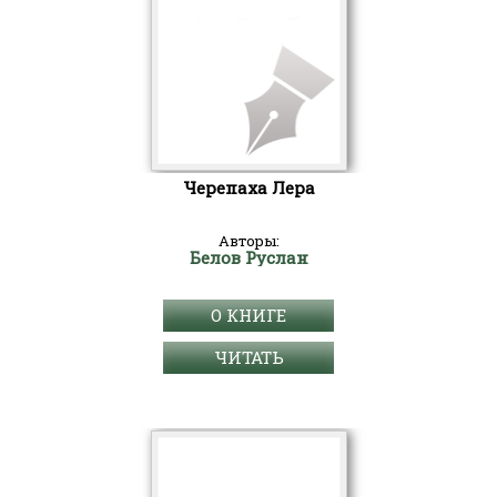
Черепаха Лера
Авторы:
Белов Руслан
О КНИГЕ
ЧИТАТЬ