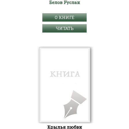
Белов Руслан
О КНИГЕ
ЧИТАТЬ
Крылья любви