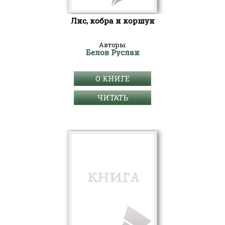
Лис, кобра и коршун
Авторы:
Белов Руслан
О КНИГЕ
ЧИТАТЬ