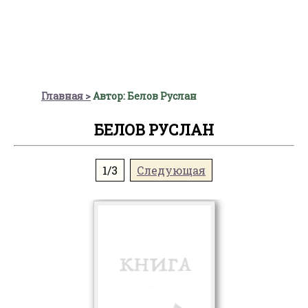
Главная
Автор: Белов Руслан
БЕЛОВ РУСЛАН
1/3
Следующая