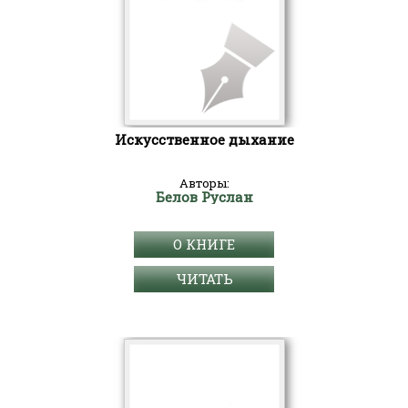
Искусственное дыхание
Авторы:
Белов Руслан
О КНИГЕ
ЧИТАТЬ