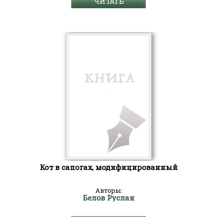
ЧИТАТЬ
Кот в сапогах, модифицированный
Авторы:
Белов Руслан