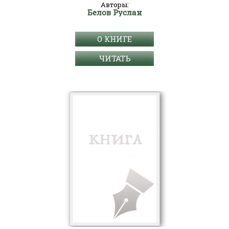
Авторы:
Белов Руслан
О КНИГЕ
ЧИТАТЬ