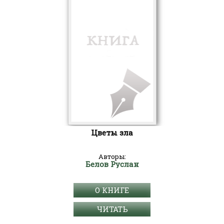
Цветы зла
Авторы:
Белов Руслан
О КНИГЕ
ЧИТАТЬ