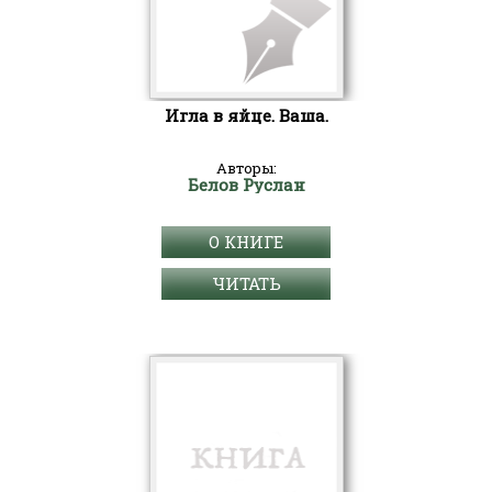
Игла в яйце. Ваша.
Авторы:
Белов Руслан
О КНИГЕ
ЧИТАТЬ