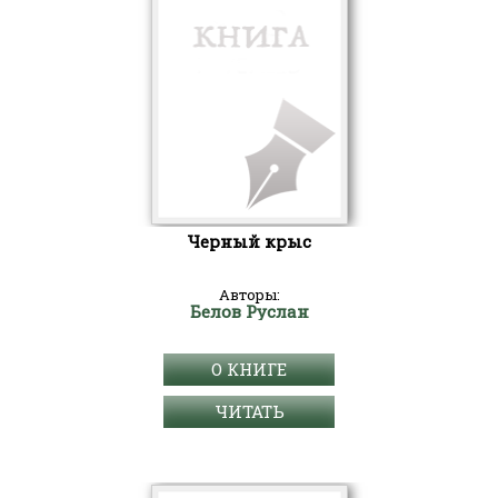
Черный крыс
Авторы:
Белов Руслан
О КНИГЕ
ЧИТАТЬ