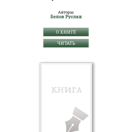
Авторы:
Белов Руслан
О КНИГЕ
ЧИТАТЬ