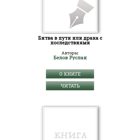
Битва в пути или драка с
последствиями
Авторы:
Белов Руслан
О КНИГЕ
ЧИТАТЬ