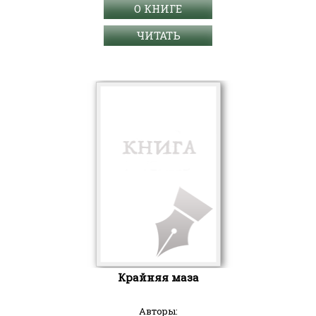
О КНИГЕ
ЧИТАТЬ
Крайняя маза
Авторы: