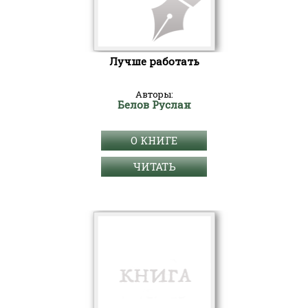
Лучше работать
Авторы:
Белов Руслан
О КНИГЕ
ЧИТАТЬ