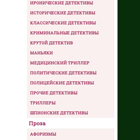
ИРОНИЧЕСКИЕ ДЕТЕКТИВЫ
ИСТОРИЧЕСКИЕ ДЕТЕКТИВЫ
КЛАССИЧЕСКИЕ ДЕТЕКТИВЫ
КРИМИНАЛЬНЫЕ ДЕТЕКТИВЫ
КРУТОЙ ДЕТЕКТИВ
МАНЬЯКИ
МЕДИЦИНСКИЙ ТРИЛЛЕР
ПОЛИТИЧЕСКИЕ ДЕТЕКТИВЫ
ПОЛИЦЕЙСКИЕ ДЕТЕКТИВЫ
ПРОЧИЕ ДЕТЕКТИВЫ
ТРИЛЛЕРЫ
ШПИОНСКИЕ ДЕТЕКТИВЫ
Проза
АФОРИЗМЫ