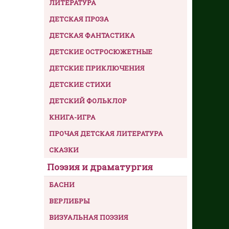
ЛИТЕРАТУРА
ДЕТСКАЯ ПРОЗА
ДЕТСКАЯ ФАНТАСТИКА
ДЕТСКИЕ ОСТРОСЮЖЕТНЫЕ
ДЕТСКИЕ ПРИКЛЮЧЕНИЯ
ДЕТСКИЕ СТИХИ
ДЕТСКИЙ ФОЛЬКЛОР
КНИГА-ИГРА
ПРОЧАЯ ДЕТСКАЯ ЛИТЕРАТУРА
СКАЗКИ
Поэзия и драматургия
БАСНИ
ВЕРЛИБРЫ
ВИЗУАЛЬНАЯ ПОЭЗИЯ