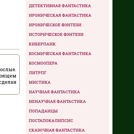
ДЕТЕКТИВНАЯ ФАНТАСТИКА
ИРОНИЧЕСКАЯ ФАНТАСТИКА
ИРОНИЧЕСКОЕ ФЭНТЕЗИ
ИСТОРИЧЕСКОЕ ФЭНТЕЗИ
КИБЕРПАНК
КОСМИЧЕСКАЯ ФАНТАСТИКА
КОСМООПЕРА
ослые.
ЛИТРПГ
тоящем
сделан
МИСТИКА
НАУЧНАЯ ФАНТАСТИКА
НЕНАУЧНАЯ ФАНТАСТИКА
ПОПАДАНЦЫ
ПОСТАПОКАЛИПСИС
СКАЗОЧНАЯ ФАНТАСТИКА