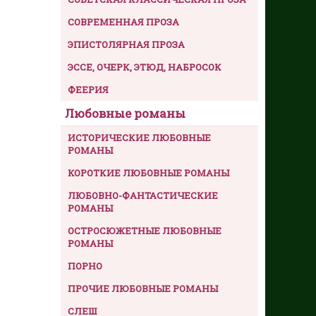
СОВРЕМЕННАЯ ПРОЗА
ЭПИСТОЛЯРНАЯ ПРОЗА
ЭССЕ, ОЧЕРК, ЭТЮД, НАБРОСОК
ФЕЕРИЯ
Любовные романы
ИСТОРИЧЕСКИЕ ЛЮБОВНЫЕ
РОМАНЫ
КОРОТКИЕ ЛЮБОВНЫЕ РОМАНЫ
ЛЮБОВНО-ФАНТАСТИЧЕСКИЕ
РОМАНЫ
ОСТРОСЮЖЕТНЫЕ ЛЮБОВНЫЕ
РОМАНЫ
ПОРНО
ПРОЧИЕ ЛЮБОВНЫЕ РОМАНЫ
СЛЕШ