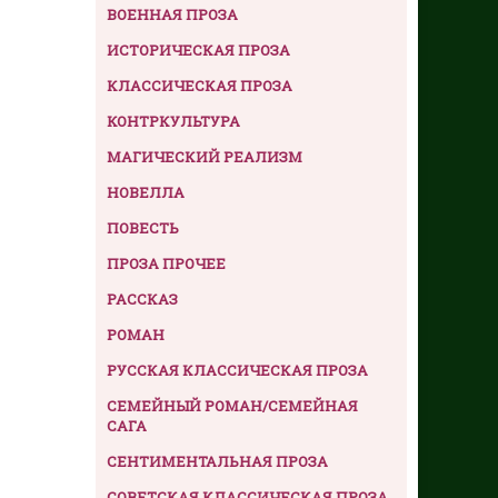
ВОЕННАЯ ПРОЗА
ИСТОРИЧЕСКАЯ ПРОЗА
КЛАССИЧЕСКАЯ ПРОЗА
КОНТРКУЛЬТУРА
МАГИЧЕСКИЙ РЕАЛИЗМ
НОВЕЛЛА
ПОВЕСТЬ
ПРОЗА ПРОЧЕЕ
РАССКАЗ
РОМАН
РУССКАЯ КЛАССИЧЕСКАЯ ПРОЗА
СЕМЕЙНЫЙ РОМАН/СЕМЕЙНАЯ
САГА
СЕНТИМЕНТАЛЬНАЯ ПРОЗА
СОВЕТСКАЯ КЛАССИЧЕСКАЯ ПРОЗА