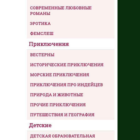
СОВРЕМЕННЫЕ ЛЮБОВНЫЕ
РОМАНЫ
ЭРОТИКА
ФЕМСЛЕШ
Приключения
ВЕСТЕРНЫ
ИСТОРИЧЕСКИЕ ПРИКЛЮЧЕНИЯ
МОРСКИЕ ПРИКЛЮЧЕНИЯ
ПРИКЛЮЧЕНИЯ ПРО ИНДЕЙЦЕВ
ПРИРОДА И ЖИВОТНЫЕ
ПРОЧИЕ ПРИКЛЮЧЕНИЯ
ПУТЕШЕСТВИЯ И ГЕОГРАФИЯ
Детские
ДЕТСКАЯ ОБРАЗОВАТЕЛЬНАЯ