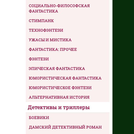
СОЦИАЛЬНО-ФИЛОСОФСКАЯ
ФАНТАСТИКА
СТИМПАНК
ТЕХНОФЭНТЕЗИ
УЖАСЫ И МИСТИКА
ФАНТАСТИКА: ПРОЧЕЕ
ФЭНТЕЗИ
ЭПИЧЕСКАЯ ФАНТАСТИКА
ЮМОРИСТИЧЕСКАЯ ФАНТАСТИКА
ЮМОРИСТИЧЕСКОЕ ФЭНТЕЗИ
АЛЬТЕРНАТИВНАЯ ИСТОРИЯ
Детективы и триллеры
БОЕВИКИ
ДАМСКИЙ ДЕТЕКТИВНЫЙ РОМАН