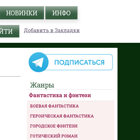
НОВИНКИ
ИНФО
Добавить в Закладки
Жанры
Фантастика и фэнтези
БОЕВАЯ ФАНТАСТИКА
ГЕРОИЧЕСКАЯ ФАНТАСТИКА
ГОРОДСКОЕ ФЭНТЕЗИ
ГОТИЧЕСКИЙ РОМАН