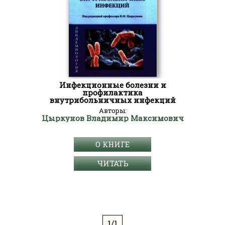
Инфекционные болезни и
профилактика
внутрибольничных инфекций
Авторы:
Цыркунов Владимир Максимович
О КНИГЕ
ЧИТАТЬ
1/1