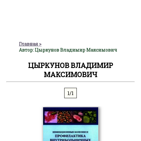
Главная
Автор: Цыркунов Владимир Максимович
ЦЫРКУНОВ ВЛАДИМИР
МАКСИМОВИЧ
1/1