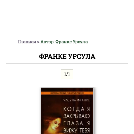
Главная
Автор: Франке Урсула
ФРАНКЕ УРСУЛА
1/1