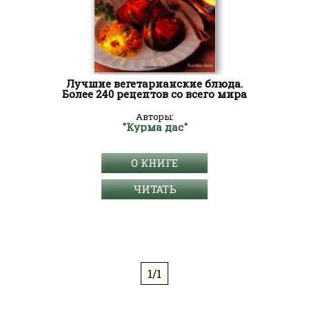
Лучшие вегетарианские блюда.
Более 240 рецептов со всего мира
Авторы:
"Курма дас"
О КНИГЕ
ЧИТАТЬ
1/1