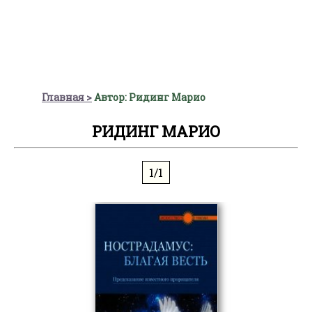
Главная
Автор: Ридинг Марио
РИДИНГ МАРИО
1/1