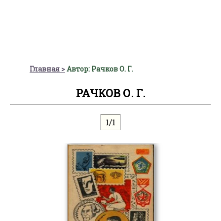
Главная
Автор: Рачков О. Г.
РАЧКОВ О. Г.
1/1