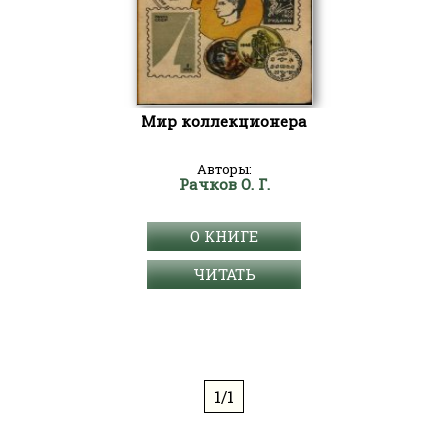
Мир коллекционера
Авторы:
Рачков О. Г.
О КНИГЕ
ЧИТАТЬ
1/1