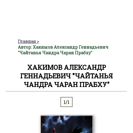
Главная
Автор: Хакимов Александр Геннадьевич
"Чайтанья Чандра Чаран Прабху"
ХАКИМОВ АЛЕКСАНДР
ГЕННАДЬЕВИЧ "ЧАЙТАНЬЯ
ЧАНДРА ЧАРАН ПРАБХУ"
1/1