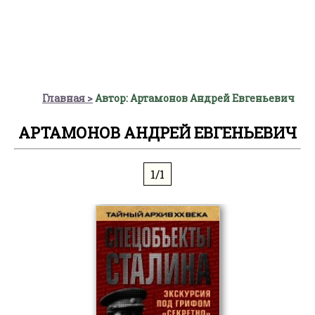
Главная
Автор: Артамонов Андрей Евгеньевич
АРТАМОНОВ АНДРЕЙ ЕВГЕНЬЕВИЧ
1/1