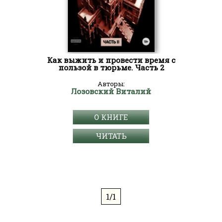
Как выжить и провести время с
пользой в тюрьме. Часть 2
Авторы:
Лозовский Виталий
О КНИГЕ
ЧИТАТЬ
1/1