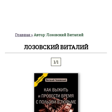
Главная
Автор: Лозовский Виталий
ЛОЗОВСКИЙ ВИТАЛИЙ
1/1