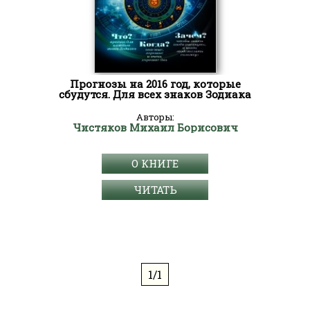
Прогнозы на 2016 год, которые
сбудутся. Для всех знаков Зодиака
Авторы:
Чистяков Михаил Борисович
О КНИГЕ
ЧИТАТЬ
1/1