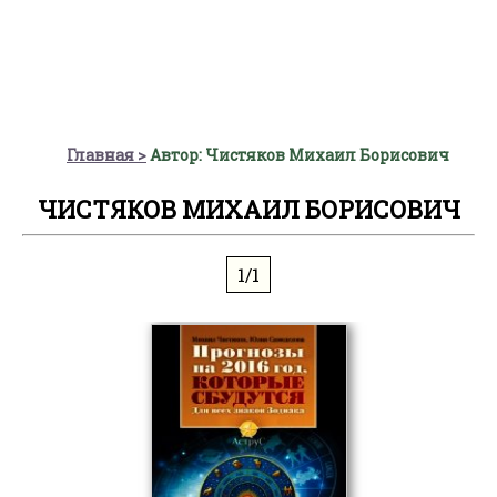
Главная
Автор: Чистяков Михаил Борисович
ЧИСТЯКОВ МИХАИЛ БОРИСОВИЧ
1/1