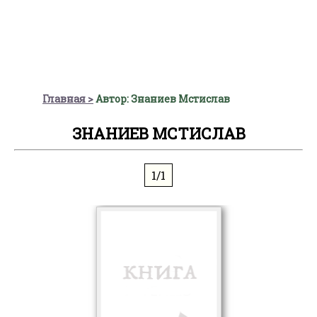
Главная
Автор: Знаниев Мстислав
ЗНАНИЕВ МСТИСЛАВ
1/1