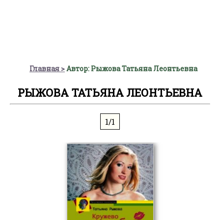
Главная
Автор: Рыжова Татьяна Леонтьевна
РЫЖОВА ТАТЬЯНА ЛЕОНТЬЕВНА
1/1